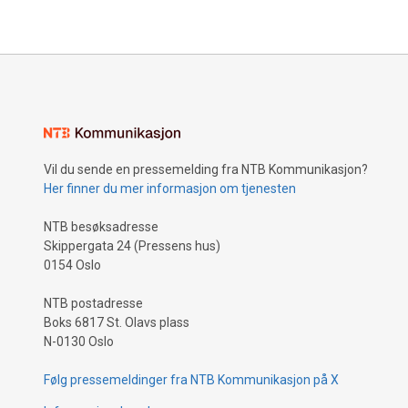
Vil du sende en pressemelding fra NTB Kommunikasjon?
Her finner du mer informasjon om tjenesten
NTB besøksadresse
Skippergata 24 (Pressens hus)
0154 Oslo
NTB postadresse
Boks 6817 St. Olavs plass
N-0130 Oslo
Følg pressemeldinger fra NTB Kommunikasjon på X