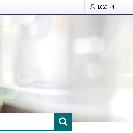
LOGG INN