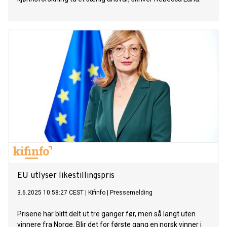
EU utlyser likestillingspris
3.6.2025 10:58:27 CEST
|
Kifinfo
|
Pressemelding
Prisene har blitt delt ut tre ganger før, men så langt uten
vinnere fra Norge. Blir det for første gang en norsk vinner i