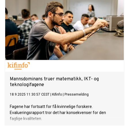
Mannsdominans truer matematikk, IKT- og
teknologifagene
18.9.2025 11:30:57 CEST
|
Kifinfo
|
Pressemelding
Fagene har fortsatt for få kvinnelige forskere.
Evalueringsrapport tror det har konsekvenser for den
faglige kvaliteten.