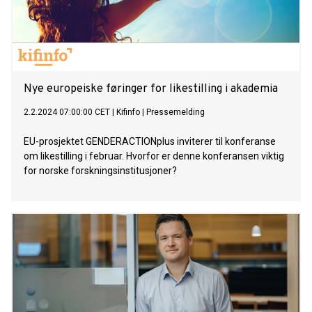
Nye europeiske føringer for likestilling i akademia
2.2.2024 07:00:00 CET
|
Kifinfo
|
Pressemelding
EU-prosjektet GENDERACTIONplus inviterer til konferanse
om likestilling i februar. Hvorfor er denne konferansen viktig
for norske forskningsinstitusjoner?