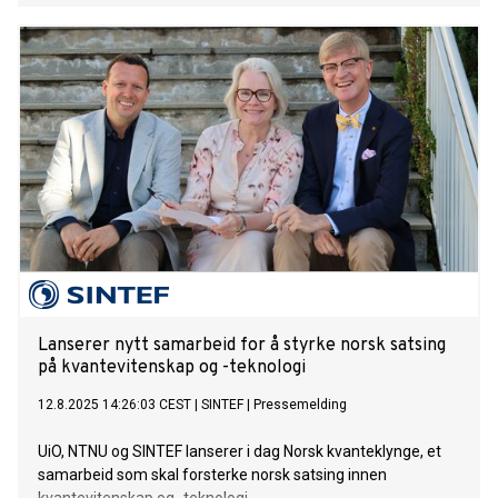
Lanserer nytt samarbeid for å styrke norsk satsing
på kvantevitenskap og -teknologi
12.8.2025 14:26:03 CEST
|
SINTEF
|
Pressemelding
UiO, NTNU og SINTEF lanserer i dag Norsk kvanteklynge, et
samarbeid som skal forsterke norsk satsing innen