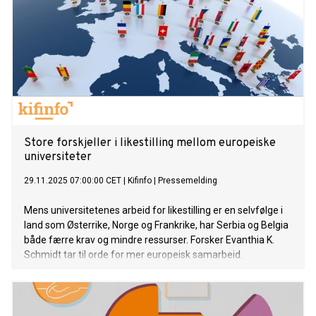
Store forskjeller i likestilling mellom europeiske
universiteter
29.11.2025 07:00:00 CET
|
Kifinfo
|
Pressemelding
Mens universitetenes arbeid for likestilling er en selvfølge i
land som Østerrike, Norge og Frankrike, har Serbia og Belgia
både færre krav og mindre ressurser. Forsker Evanthia K.
Schmidt tar til orde for mer europeisk samarbeid.