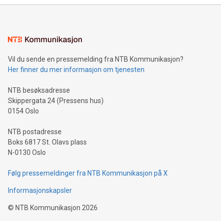
Vil du sende en pressemelding fra NTB Kommunikasjon?
Her finner du mer informasjon om tjenesten
NTB besøksadresse
Skippergata 24 (Pressens hus)
0154 Oslo
NTB postadresse
Boks 6817 St. Olavs plass
N-0130 Oslo
Følg pressemeldinger fra NTB Kommunikasjon på X
Informasjonskapsler
©
NTB Kommunikasjon
2026