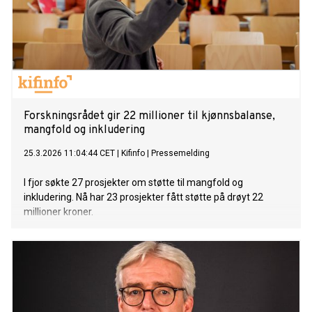
Forskningsrådet gir 22 millioner til kjønnsbalanse,
mangfold og inkludering
25.3.2026 11:04:44 CET
|
Kifinfo
|
Pressemelding
I fjor søkte 27 prosjekter om støtte til mangfold og
inkludering. Nå har 23 prosjekter fått støtte på drøyt 22
millioner kroner.