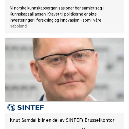
Ni norske kunnskapsorganisasjoner har samlet seg i
Kunnskapsalliansen. Kravet til politikerne er økte
investeringer i forskning og innovasjon - som i våre
naboland.
Knut Samdal blir en del av SINTEFs Brusselkontor