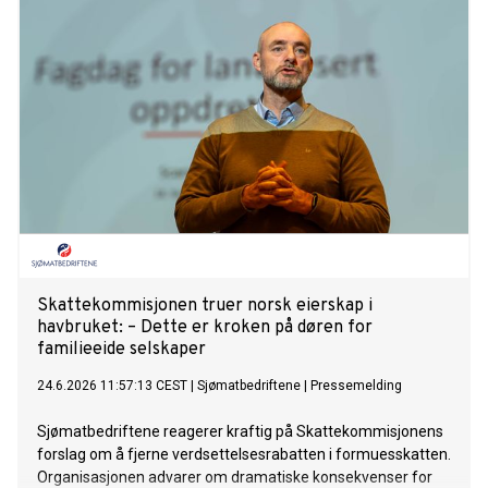
Skattekommisjonen truer norsk eierskap i
havbruket: – Dette er kroken på døren for
familieeide selskaper
24.6.2026 11:57:13 CEST
|
Sjømatbedriftene
|
Pressemelding
Sjømatbedriftene reagerer kraftig på Skattekommisjonens
forslag om å fjerne verdsettelsesrabatten i formuesskatten.
Organisasjonen advarer om dramatiske konsekvenser for