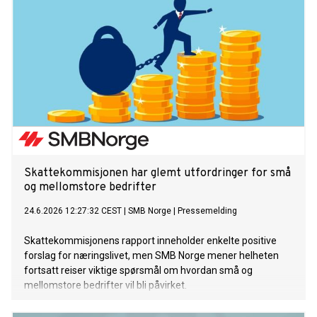
Skattekommisjonen har glemt utfordringer for små
og mellomstore bedrifter
24.6.2026 12:27:32 CEST
|
SMB Norge
|
Pressemelding
Skattekommisjonens rapport inneholder enkelte positive
forslag for næringslivet, men SMB Norge mener helheten
fortsatt reiser viktige spørsmål om hvordan små og
mellomstore bedrifter vil bli påvirket.