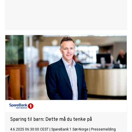
Sparing til barn: Dette må du tenke på
4.6.2025 06:30:00 CEST
|
SpareBank 1 Sør-Norge
|
Pressemelding