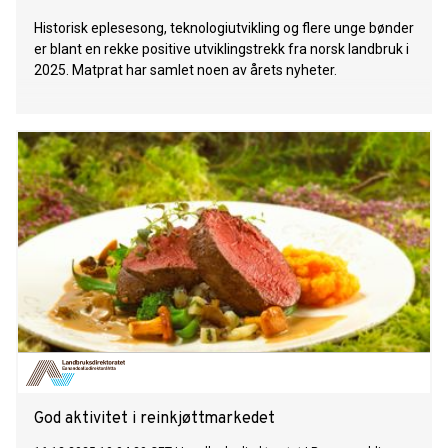
Historisk eplesesong, teknologiutvikling og flere unge bønder
er blant en rekke positive utviklingstrekk fra norsk landbruk i
2025. Matprat har samlet noen av årets nyheter.
God aktivitet i reinkjøttmarkedet