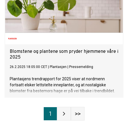
Blomstene og plantene som pryder hjemmene våre i
2025
26.2.2025 18:05:00 CET
|
Plantasjen
|
Pressemelding
Plantasjens trendrapport for 2025 viser at nordmenn
fortsatt elsker lettstelte inneplanter, og at nostalgiske
blomster fra bestemors hage er på vei tilbake i trendbildet.
1
>>