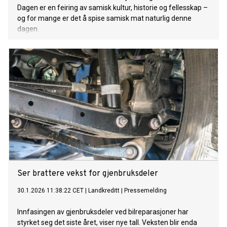
Dagen er en feiring av samisk kultur, historie og fellesskap –
og for mange er det å spise samisk mat naturlig denne
dagen.
Ser brattere vekst for gjenbruksdeler
30.1.2026 11:38:22 CET
|
Landkreditt
|
Pressemelding
Innfasingen av gjenbruksdeler ved bilreparasjoner har
styrket seg det siste året, viser nye tall. Veksten blir enda