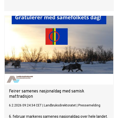
Feirer samenes nasjonaldag med samisk
mattradisjon
6.2.2026 09:24:34 CET
|
Landbruksdirektoratet
|
Pressemelding
6. februar markeres samenes nasjonaldag over hele landet.