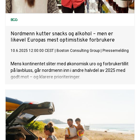
Nordmenn kutter snacks og alkohol – men er
likevel Europas mest optimistiske forbrukere
10.6.2025 12:00:00 CEST
|
Boston Consulting Group
|
Pressemelding
Mens kontinentet sliter med økonomisk uro og forbrukertillit
på lavbluss, går nordmenn inn i andre halvdel av 2025 med
godt mot – og klarere prioriteringer.