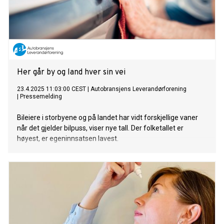
Her går by og land hver sin vei
23.4.2025 11:03:00 CEST
|
Autobransjens Leverandørforening
|
Pressemelding
Bileiere i storbyene og på landet har vidt forskjellige vaner
når det gjelder bilpuss, viser nye tall. Der folketallet er
høyest, er egeninnsatsen lavest.