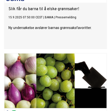
Slik får du barna til å elske grønnsaker!
15.9.2025 07:50:00 CEST
|
BAMA
|
Pressemelding
Ny undersøkelse avslører barnas grønnsaksfavoritter.