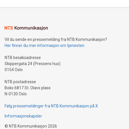
Vil du sende en pressemelding fra NTB Kommunikasjon?
Her finner du mer informasjon om tjenesten
NTB besøksadresse
Skippergata 24 (Pressens hus)
0154 Oslo
NTB postadresse
Boks 6817 St. Olavs plass
N-0130 Oslo
Følg pressemeldinger fra NTB Kommunikasjon på X
Informasjonskapsler
©
NTB Kommunikasjon
2026