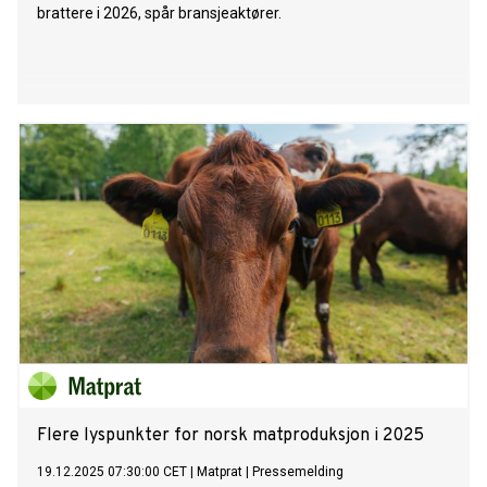
brattere i 2026, spår bransjeaktører.
Flere lyspunkter for norsk matproduksjon i 2025
19.12.2025 07:30:00 CET
|
Matprat
|
Pressemelding