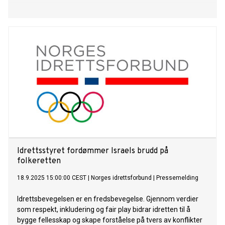
Idrettsstyret fordømmer Israels brudd på
folkeretten
18.9.2025 15:00:00 CEST
|
Norges idrettsforbund
|
Pressemelding
Idrettsbevegelsen er en fredsbevegelse. Gjennom verdier
som respekt, inkludering og fair play bidrar idretten til å
bygge fellesskap og skape forståelse på tvers av konflikter