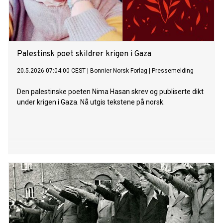
Palestinsk poet skildrer krigen i Gaza
20.5.2026 07:04:00 CEST
|
Bonnier Norsk Forlag
|
Pressemelding
Den palestinske poeten Nima Hasan skrev og publiserte dikt
under krigen i Gaza. Nå utgis tekstene på norsk.