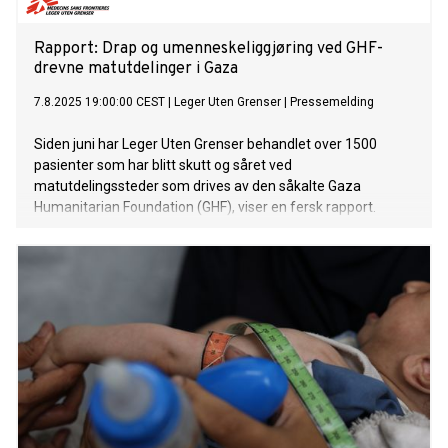
Rapport: Drap og umenneskeliggjøring ved GHF-
drevne matutdelinger i Gaza
7.8.2025 19:00:00 CEST
|
Leger Uten Grenser
|
Pressemelding
Siden juni har Leger Uten Grenser behandlet over 1500
pasienter som har blitt skutt og såret ved
matutdelingssteder som drives av den såkalte Gaza
Humanitarian Foundation (GHF), viser en fersk rapport.