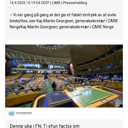
16.9.2025 15:19:54 CEST
|
CARE
|
Pressemelding
– Vi ser gang på gang at det gis et falskt inntrykk av at sivile
beskyttes, sier Kaj-Martin Georgsen, generalsekretær i CARE
NorgeKaj-Martin Georgsen, generalsekretær i CARE Norge
Denne uka i FN: Ti «fun facts» om