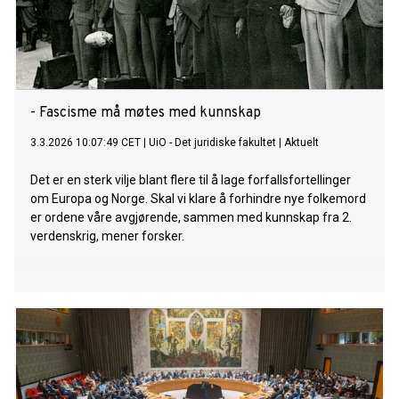
- Fascisme må møtes med kunnskap
3.3.2026 10:07:49 CET
|
UiO - Det juridiske fakultet
|
Aktuelt
Det er en sterk vilje blant flere til å lage forfallsfortellinger
om Europa og Norge. Skal vi klare å forhindre nye folkemord
er ordene våre avgjørende, sammen med kunnskap fra 2.
verdenskrig, mener forsker.