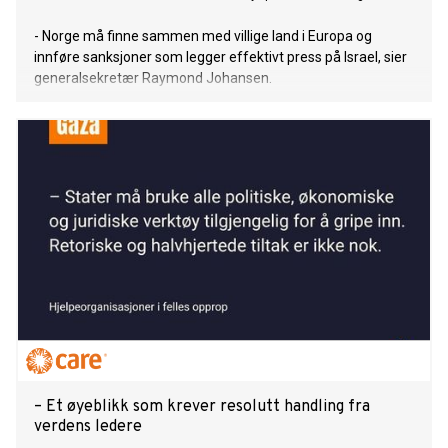
- Norge må finne sammen med villige land i Europa og
innføre sanksjoner som legger effektivt press på Israel, sier
generalsekretær Raymond Johansen.
– Et øyeblikk som krever resolutt handling fra
verdens ledere