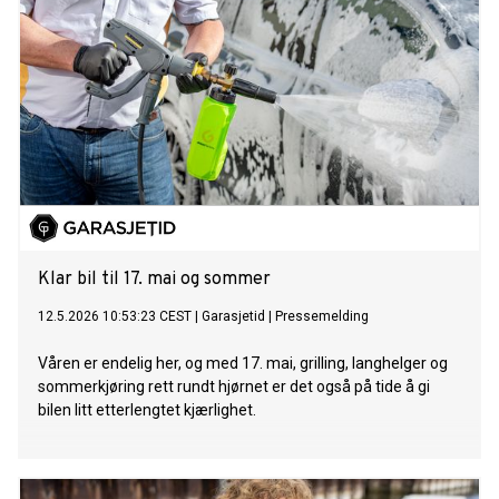
Klar bil til 17. mai og sommer
12.5.2026 10:53:23 CEST
|
Garasjetid
|
Pressemelding
Våren er endelig her, og med 17. mai, grilling, langhelger og
sommerkjøring rett rundt hjørnet er det også på tide å gi
bilen litt etterlengtet kjærlighet.