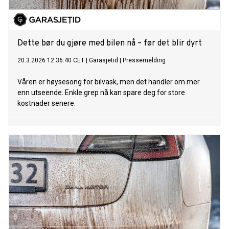
Dette bør du gjøre med bilen nå – før det blir dyrt
20.3.2026 12:36:40 CET
|
Garasjetid
|
Pressemelding
Våren er høysesong for bilvask, men det handler om mer
enn utseende. Enkle grep nå kan spare deg for store
kostnader senere.