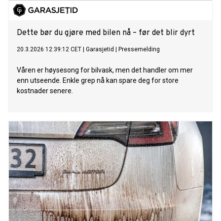
Dette bør du gjøre med bilen nå – før det blir dyrt
20.3.2026 12:39:12 CET
|
Garasjetid
|
Pressemelding
Våren er høysesong for bilvask, men det handler om mer
enn utseende. Enkle grep nå kan spare deg for store
kostnader senere.