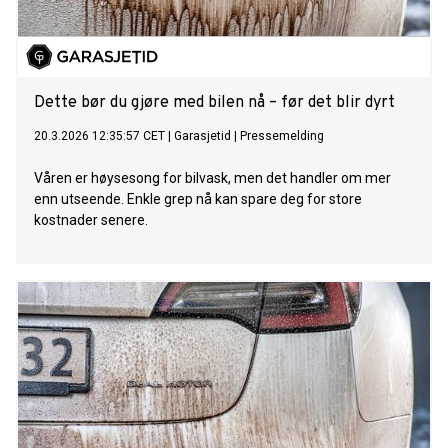
Dette bør du gjøre med bilen nå – før det blir dyrt
20.3.2026 12:35:57 CET
|
Garasjetid
|
Pressemelding
Våren er høysesong for bilvask, men det handler om mer
enn utseende. Enkle grep nå kan spare deg for store
kostnader senere.