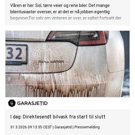
Våren er her. Sol, tørre veier og rene biler. Det mange
bilentusiaster overser, er at det er nå jobben egentlig
begynner.For selv om vinteren er over, er saltet fortsatt der.
I dag: Direktesendt bilvask fra start til slutt
31.3.2026 09:13:35 CEST
|
Garasjetid
|
Pressemelding