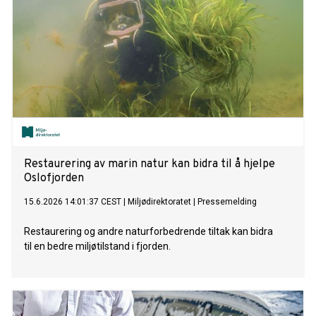
Restaurering av marin natur kan bidra til å hjelpe
Oslofjorden
15.6.2026 14:01:37 CEST
|
Miljødirektoratet
|
Pressemelding
Restaurering og andre naturforbedrende tiltak kan bidra
til en bedre miljøtilstand i fjorden.