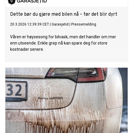
Dette bør du gjøre med bilen nå – før det blir dyrt
20.3.2026 12:39:39 CET
|
Garasjetid
|
Pressemelding
Våren er høysesong for bilvask, men det handler om mer
enn utseende. Enkle grep nå kan spare deg for store
kostnader senere.