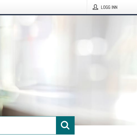
LOGG INN