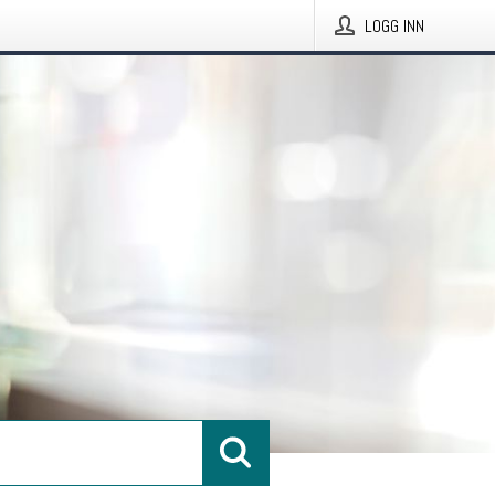
LOGG INN