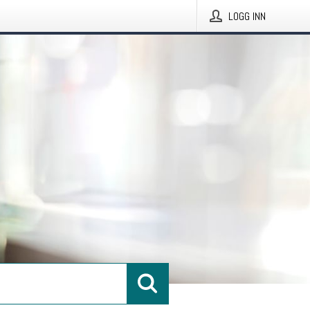
LOGG INN