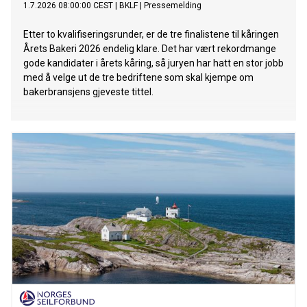
1.7.2026 08:00:00 CEST
|
BKLF
|
Pressemelding
Etter to kvalifiseringsrunder, er de tre finalistene til kåringen
Årets Bakeri 2026 endelig klare. Det har vært rekordmange
gode kandidater i årets kåring, så juryen har hatt en stor jobb
med å velge ut de tre bedriftene som skal kjempe om
bakerbransjens gjeveste tittel.