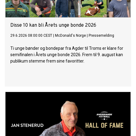
Disse 10 kan bli Årets unge bonde 2026
29.6.2026 08:00:00 CEST
|
McDonald's Norge
|
Pressemelding
Ti unge bønder og bondepar fra Agder til Troms er klare for
semifinalen i Årets unge bonde 2026. Frem til 9. august kan
publikum stemme frem sine favoritter.