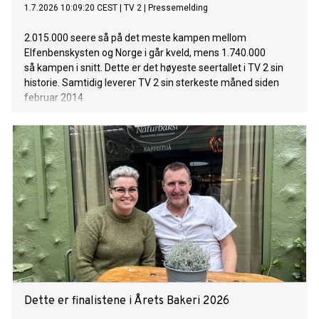
1.7.2026 10:09:20 CEST
|
TV 2
|
Pressemelding
2.015.000 seere så på det meste kampen mellom
Elfenbenskysten og Norge i går kveld, mens 1.740.000
så kampen i snitt. Dette er det høyeste seertallet i TV 2 sin
historie. Samtidig leverer TV 2 sin sterkeste måned siden
februar 2014.
Dette er finalistene i Årets Bakeri 2026