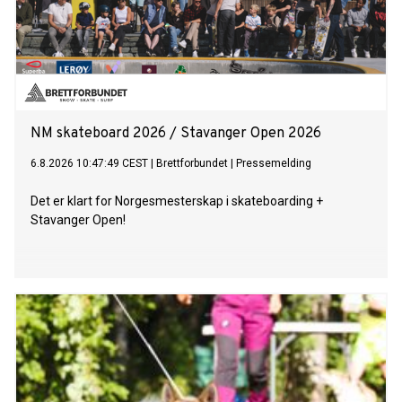
NM skateboard 2026 / Stavanger Open 2026
6.8.2026 10:47:49 CEST
|
Brettforbundet
|
Pressemelding
Det er klart for Norgesmesterskap i skateboarding +
Stavanger Open!