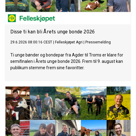
Disse ti kan bli Årets unge bonde 2026
29.6.2026 08:00:16 CEST
|
Felleskjøpet Agri
|
Pressemelding
Ti unge bønder og bondepar fra Agder til Troms er klare for
semifinalen i Årets unge bonde 2026. Frem til 9. august kan
publikum stemme frem sine favoritter.