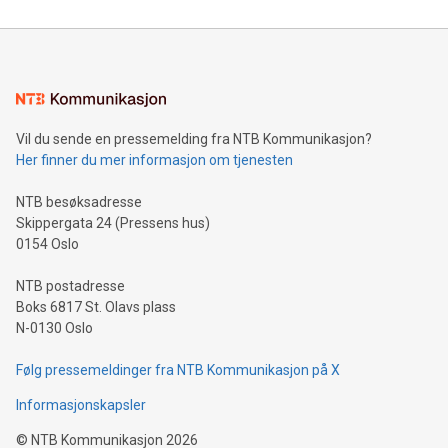
Vil du sende en pressemelding fra NTB Kommunikasjon?
Her finner du mer informasjon om tjenesten
NTB besøksadresse
Skippergata 24 (Pressens hus)
0154 Oslo
NTB postadresse
Boks 6817 St. Olavs plass
N-0130 Oslo
Følg pressemeldinger fra NTB Kommunikasjon på X
Informasjonskapsler
©
NTB Kommunikasjon
2026