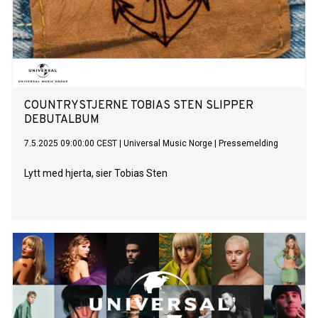
COUNTRYSTJERNE TOBIAS STEN SLIPPER
DEBUTALBUM
7.5.2025 09:00:00 CEST
|
Universal Music Norge
|
Pressemelding
Lytt med hjerta, sier Tobias Sten