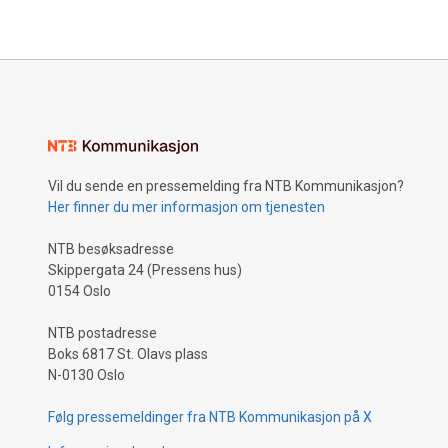
Vil du sende en pressemelding fra NTB Kommunikasjon?
Her finner du mer informasjon om tjenesten
NTB besøksadresse
Skippergata 24 (Pressens hus)
0154 Oslo
NTB postadresse
Boks 6817 St. Olavs plass
N-0130 Oslo
Følg pressemeldinger fra NTB Kommunikasjon på X