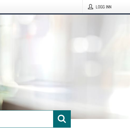
LOGG INN