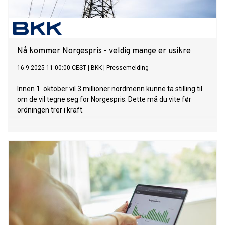
Nå kommer Norgespris - veldig mange er usikre
16.9.2025 11:00:00 CEST
|
BKK
|
Pressemelding
Innen 1. oktober vil 3 millioner nordmenn kunne ta stilling til
om de vil tegne seg for Norgespris. Dette må du vite før
ordningen trer i kraft.