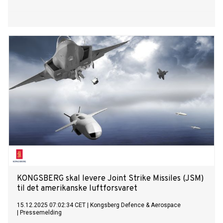
KONGSBERG skal levere Joint Strike Missiles (JSM)
til det amerikanske luftforsvaret
15.12.2025 07:02:34 CET
|
Kongsberg Defence & Aerospace
|
Pressemelding