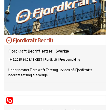
Fjordkraft Bedrift satser i Sverige
19.5.2025 10:08:18 CEST
|
Fjordkraft
|
Pressemelding
Under navnet Fjordkraft Företag utvides nå Fjordkrafts
bedriftssatsing til Sverige.