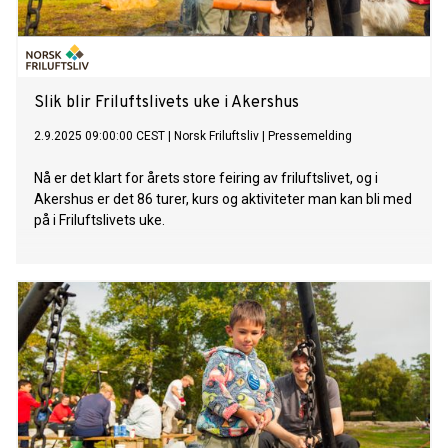
Slik blir Friluftslivets uke i Akershus
2.9.2025 09:00:00 CEST
|
Norsk Friluftsliv
|
Pressemelding
Nå er det klart for årets store feiring av friluftslivet, og i
Akershus er det 86 turer, kurs og aktiviteter man kan bli med
på i Friluftslivets uke.