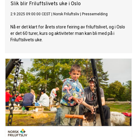
Slik blir Friluftslivets uke i Oslo
2.9.2025 09:00:00 CEST
|
Norsk Friluftsliv
|
Pressemelding
Nå er det klart for årets store feiring av friluftslivet, og i Oslo
er det 60 turer, kurs og aktiviteter man kan bli med på i
Friluftslivets uke.