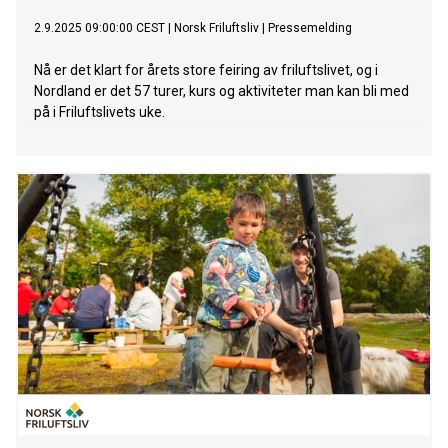
2.9.2025 09:00:00 CEST
|
Norsk Friluftsliv
|
Pressemelding
Nå er det klart for årets store feiring av friluftslivet, og i
Nordland er det 57 turer, kurs og aktiviteter man kan bli med
på i Friluftslivets uke.