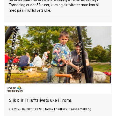
Trøndelag er det 58 turer, kurs og aktiviteter man kan bli
med på i Friluftslivets uke.
Slik blir Friluftslivets uke i Troms
2.9.2025 09:00:00 CEST
|
Norsk Friluftsliv
|
Pressemelding