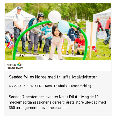
Søndag fylles Norge med friluftslivsaktiviteter
4.9.2025 15:21:48 CEST
|
Norsk Friluftsliv
|
Pressemelding
Søndag 7. september inviterer Norsk Friluftsliv og de 19
medlemsorganisasjonene deres til årets store ute-dag med
350 arrangementer over hele landet.