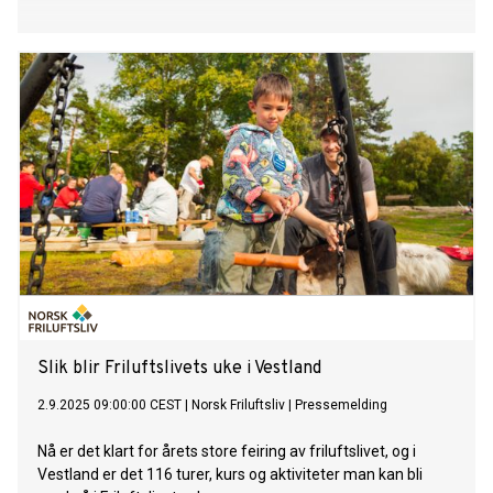
Slik blir Friluftslivets uke i Vestland
2.9.2025 09:00:00 CEST
|
Norsk Friluftsliv
|
Pressemelding
Nå er det klart for årets store feiring av friluftslivet, og i
Vestland er det 116 turer, kurs og aktiviteter man kan bli