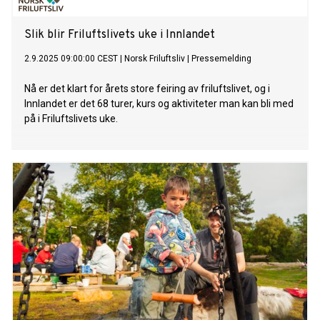
Slik blir Friluftslivets uke i Innlandet
2.9.2025 09:00:00 CEST
|
Norsk Friluftsliv
|
Pressemelding
Nå er det klart for årets store feiring av friluftslivet, og i
Innlandet er det 68 turer, kurs og aktiviteter man kan bli med
på i Friluftslivets uke.