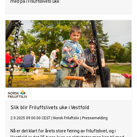
med på i Friluftslivets uke.
Slik blir Friluftslivets uke i Vestfold
2.9.2025 09:00:00 CEST
|
Norsk Friluftsliv
|
Pressemelding
Nå er det klart for årets store feiring av friluftslivet, og i