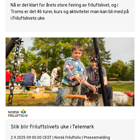
Nå er det klart for årets store feiring av friluftslivet, og i
Troms er det 46 turer, kurs og aktiviteter man kan bli med på
i Friluftslivets uke.
Slik blir Friluftslivets uke i Telemark
2.9.2025 09:00:00 CEST
|
Norsk Friluftsliv
|
Pressemelding