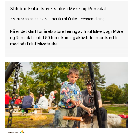
Slik blir Friluftslivets uke i Møre og Romsdal
2.9.2025 09:00:00 CEST
|
Norsk Friluftsliv
|
Pressemelding
Nå er det klart for årets store feiring av friluftslivet, og i Møre
og Romsdal er det 50 turer, kurs og aktiviteter man kan bli
med på i Friluftslivets uke.