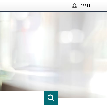
LOGG INN