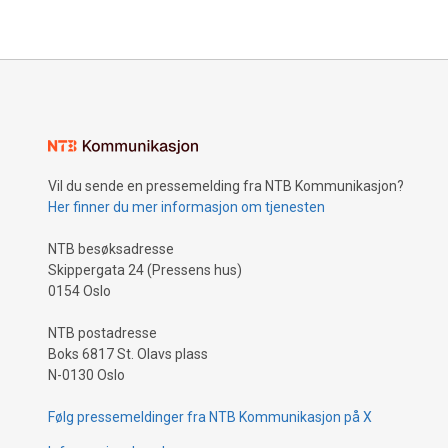
Vil du sende en pressemelding fra NTB Kommunikasjon?
Her finner du mer informasjon om tjenesten
NTB besøksadresse
Skippergata 24 (Pressens hus)
0154 Oslo
NTB postadresse
Boks 6817 St. Olavs plass
N-0130 Oslo
Følg pressemeldinger fra NTB Kommunikasjon på X