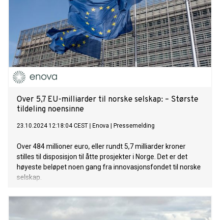
Over 5,7 EU-milliarder til norske selskap: – Største
tildeling noensinne
23.10.2024 12:18:04 CEST
|
Enova
|
Pressemelding
Over 484 millioner euro, eller rundt 5,7 milliarder kroner
stilles til disposisjon til åtte prosjekter i Norge. Det er det
høyeste beløpet noen gang fra innovasjonsfondet til norske
selskap.