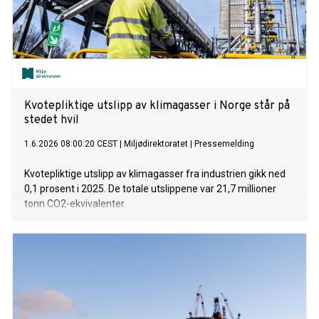
Kvotepliktige utslipp av klimagasser i Norge står på
stedet hvil
1.6.2026 08:00:20 CEST
|
Miljødirektoratet
|
Pressemelding
Kvotepliktige utslipp av klimagasser fra industrien gikk ned
0,1 prosent i 2025. De totale utslippene var 21,7 millioner
tonn CO2-ekvivalenter.