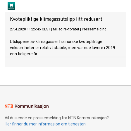
Kvotepliktige klimagassutslipp litt redusert
27.4.2020 11:25:45 CEST
|
Miljødirektoratet
|
Pressemelding
Utslippene av klimagasser fra norske kvotepliktige
virksomheter er relativt stabile, men var noe lavere i 2019
enn tidligere år.
Vil du sende en pressemelding fra NTB Kommunikasjon?
Her finner du mer informasjon om tjenesten