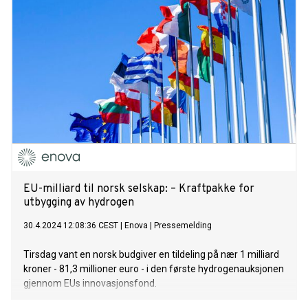
EU-milliard til norsk selskap: – Kraftpakke for
utbygging av hydrogen
30.4.2024 12:08:36 CEST
|
Enova
|
Pressemelding
Tirsdag vant en norsk budgiver en tildeling på nær 1 milliard
kroner - 81,3 millioner euro - i den første hydrogenauksjonen
gjennom EUs innovasjonsfond.