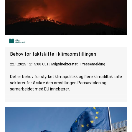
Behov for taktskifte i klimaomstillingen
22.1.2025 12:15:00 CET
|
Miljødirektoratet
|
Pressemelding
Det er behov for styrket klimapolitikk og flere klimatiltak i alle
sektorer for å sikre den omstillingen Parisavtalen og
samarbeidet med EU innebærer.