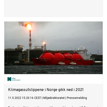
Klimagassutslippene i Norge gikk ned i 2021
11.5.2022 15:20:16 CEST
|
Miljødirektoratet
|
Pressemelding