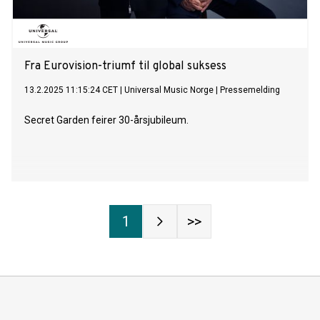
Fra Eurovision-triumf til global suksess
13.2.2025 11:15:24 CET
|
Universal Music Norge
|
Pressemelding
Secret Garden feirer 30-årsjubileum.
1
>>