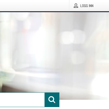
LOGG INN