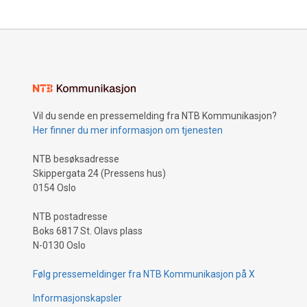
Vil du sende en pressemelding fra NTB Kommunikasjon?
Her finner du mer informasjon om tjenesten
NTB besøksadresse
Skippergata 24 (Pressens hus)
0154 Oslo
NTB postadresse
Boks 6817 St. Olavs plass
N-0130 Oslo
Følg pressemeldinger fra NTB Kommunikasjon på X
Informasjonskapsler