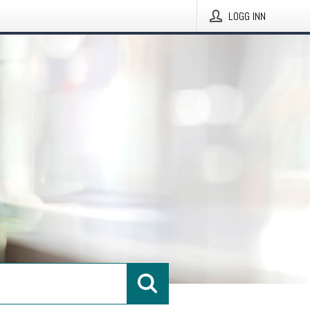
LOGG INN