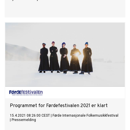
​Programmet for Førdefestivalen 2021 er klart
15.4.2021 08:26:00 CEST
|
Førde Internasjonale Folkemusikkfestival
|
Pressemelding