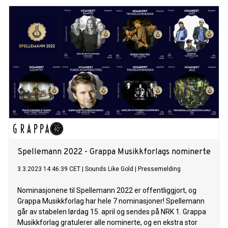
Spellemann 2022 - Grappa Musikkforlags nominerte
3.3.2023 14:46:39 CET
|
Sounds Like Gold
|
Pressemelding
Nominasjonene til Spellemann 2022 er offentliggjort, og
Grappa Musikkforlag har hele 7 nominasjoner! Spellemann
går av stabelen lørdag 15. april og sendes på NRK 1. Grappa
Musikkforlag gratulerer alle nominerte, og en ekstra stor