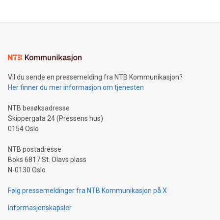
Vil du sende en pressemelding fra NTB Kommunikasjon?
Her finner du mer informasjon om tjenesten
NTB besøksadresse
Skippergata 24 (Pressens hus)
0154 Oslo
NTB postadresse
Boks 6817 St. Olavs plass
N-0130 Oslo
Følg pressemeldinger fra NTB Kommunikasjon på X
Informasjonskapsler