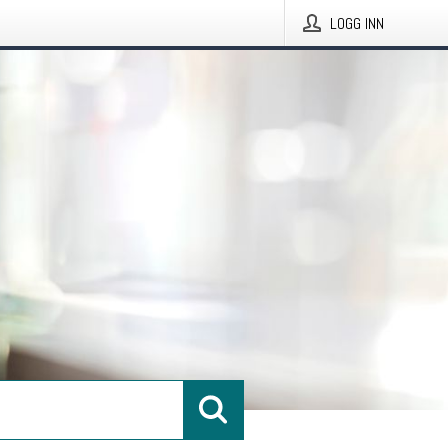
LOGG INN