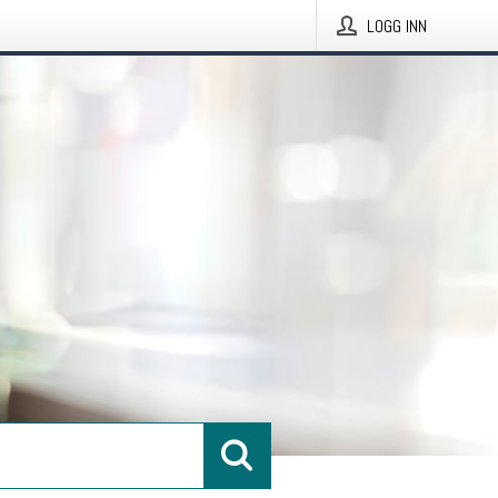
LOGG INN