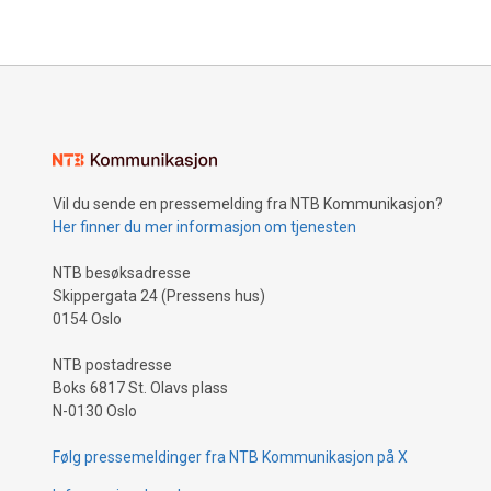
Vil du sende en pressemelding fra NTB Kommunikasjon?
Her finner du mer informasjon om tjenesten
NTB besøksadresse
Skippergata 24 (Pressens hus)
0154 Oslo
NTB postadresse
Boks 6817 St. Olavs plass
N-0130 Oslo
Følg pressemeldinger fra NTB Kommunikasjon på X