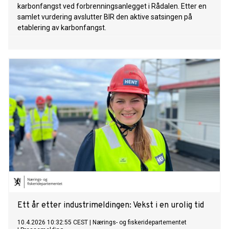
karbonfangst ved forbrenningsanlegget i Rådalen. Etter en
samlet vurdering avslutter BIR den aktive satsingen på
etablering av karbonfangst.
Ett år etter industrimeldingen: Vekst i en urolig tid
10.4.2026 10:32:55 CEST
|
Nærings- og fiskeridepartementet