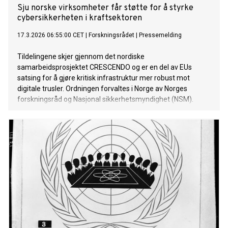
Sju norske virksomheter får støtte for å styrke
cybersikkerheten i kraftsektoren
17.3.2026 06:55:00 CET
|
Forskningsrådet
|
Pressemelding
Tildelingene skjer gjennom det nordiske
samarbeidsprosjektet CRESCENDO og er en del av EUs
satsing for å gjøre kritisk infrastruktur mer robust mot
digitale trusler. Ordningen forvaltes i Norge av Norges
forskningsråd og Nasjonal sikkerhetsmyndighet (NSM).