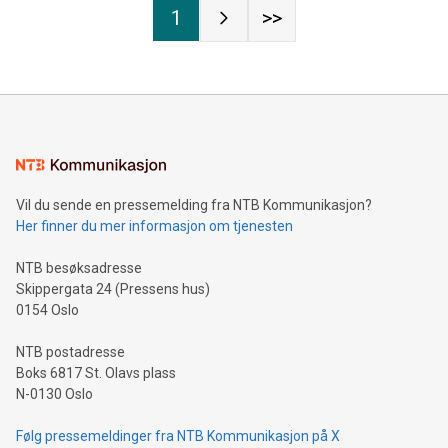
1
>>
Vil du sende en pressemelding fra NTB Kommunikasjon?
Her finner du mer informasjon om tjenesten
NTB besøksadresse
Skippergata 24 (Pressens hus)
0154 Oslo
NTB postadresse
Boks 6817 St. Olavs plass
N-0130 Oslo
Følg pressemeldinger fra NTB Kommunikasjon på X