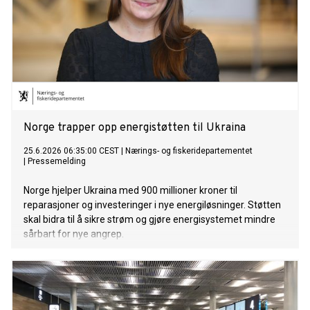
Norge trapper opp energistøtten til Ukraina
25.6.2026 06:35:00 CEST
|
Nærings- og fiskeridepartementet
|
Pressemelding
Norge hjelper Ukraina med 900 millioner kroner til
reparasjoner og investeringer i nye energiløsninger. Støtten
skal bidra til å sikre strøm og gjøre energisystemet mindre
sårbart for nye angrep.