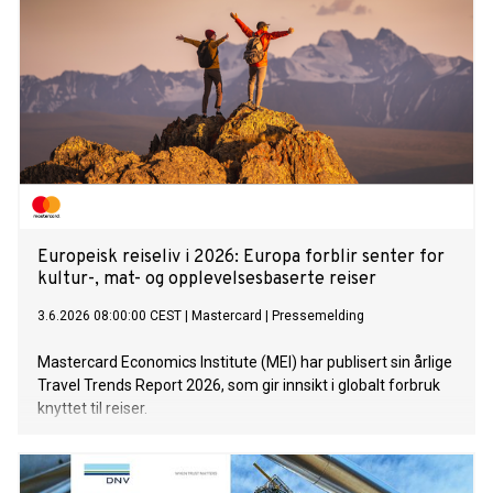
Europeisk reiseliv i 2026: Europa forblir senter for
kultur-, mat- og opplevelsesbaserte reiser
3.6.2026 08:00:00 CEST
|
Mastercard
|
Pressemelding
Mastercard Economics Institute (MEI) har publisert sin årlige
Travel Trends Report 2026, som gir innsikt i globalt forbruk
knyttet til reiser.