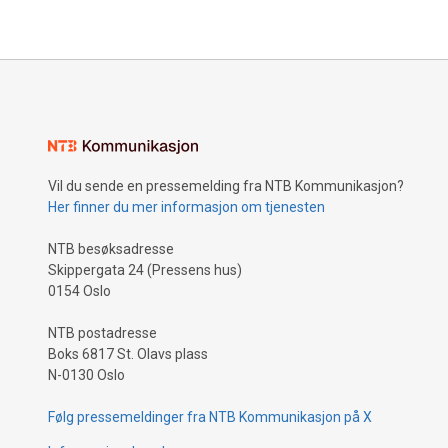
Vil du sende en pressemelding fra NTB Kommunikasjon?
Her finner du mer informasjon om tjenesten
NTB besøksadresse
Skippergata 24 (Pressens hus)
0154 Oslo
NTB postadresse
Boks 6817 St. Olavs plass
N-0130 Oslo
Følg pressemeldinger fra NTB Kommunikasjon på X