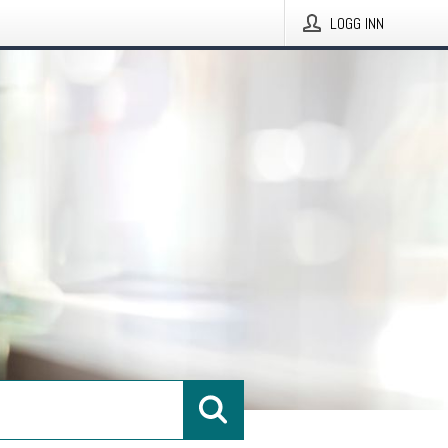
LOGG INN