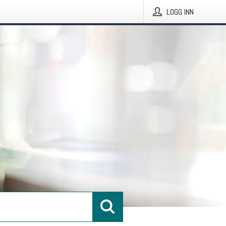
LOGG INN