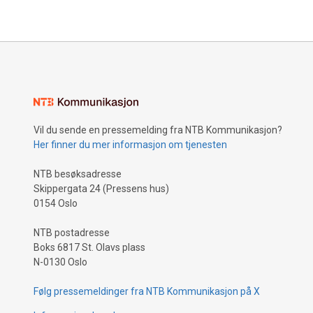
Vil du sende en pressemelding fra NTB Kommunikasjon?
Her finner du mer informasjon om tjenesten
NTB besøksadresse
Skippergata 24 (Pressens hus)
0154 Oslo
NTB postadresse
Boks 6817 St. Olavs plass
N-0130 Oslo
Følg pressemeldinger fra NTB Kommunikasjon på X