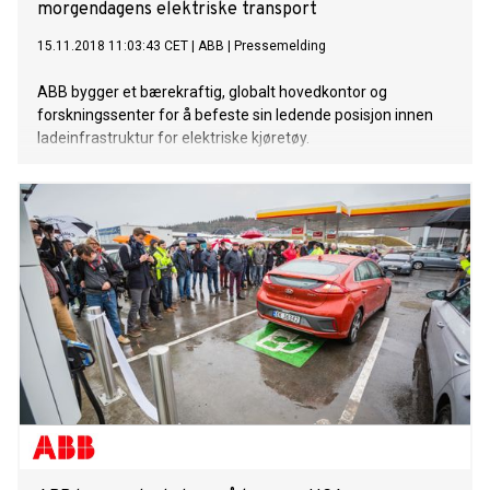
morgendagens elektriske transport
15.11.2018 11:03:43 CET
|
ABB
|
Pressemelding
ABB bygger et bærekraftig, globalt hovedkontor og
forskningssenter for å befeste sin ledende posisjon innen
ladeinfrastruktur for elektriske kjøretøy.