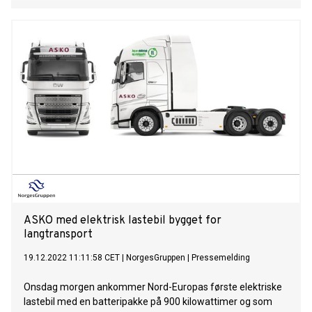
ASKO med elektrisk lastebil bygget for
langtransport
19.12.2022 11:11:58 CET
|
NorgesGruppen
|
Pressemelding
Onsdag morgen ankommer Nord-Europas første elektriske
lastebil med en batteripakke på 900 kilowattimer og som