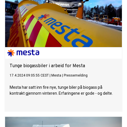
Tunge biogassbiler i arbeid for Mesta
17.4.2024 09:05:55 CEST
|
Mesta
|
Pressemelding
Mesta har satt inn fire nye, tunge biler på biogass på
kontrakt gjennom vinteren. Erfaringene er gode - og delte.