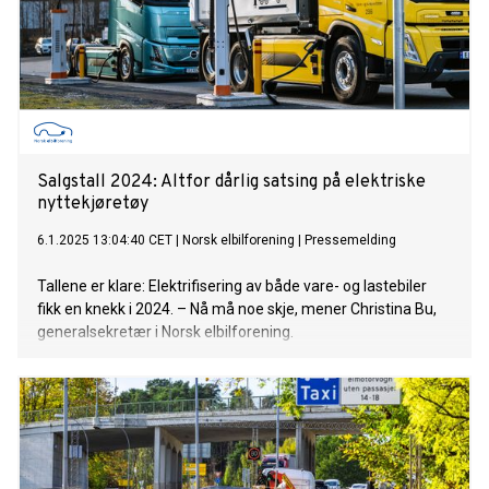
Salgstall 2024: Altfor dårlig satsing på elektriske
nyttekjøretøy
6.1.2025 13:04:40 CET
|
Norsk elbilforening
|
Pressemelding
Tallene er klare: Elektrifisering av både vare- og lastebiler
fikk en knekk i 2024. – Nå må noe skje, mener Christina Bu,
generalsekretær i Norsk elbilforening.