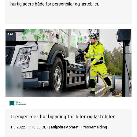
hurtigladere både for personbiler og lastebiler.
Trenger mer hurtiglading for biler og lastebiler
1.3.2022 11:15:53 CET
|
Miljødirektoratet
|
Pressemelding