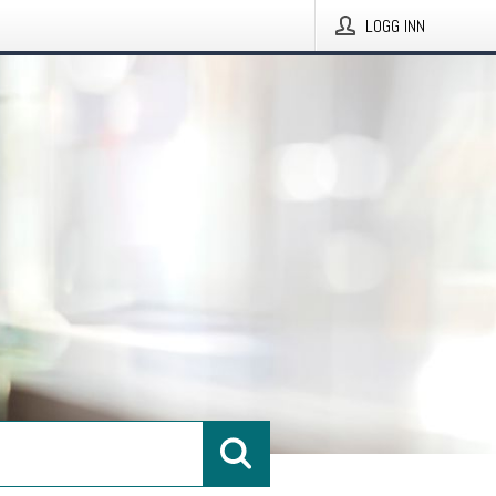
LOGG INN