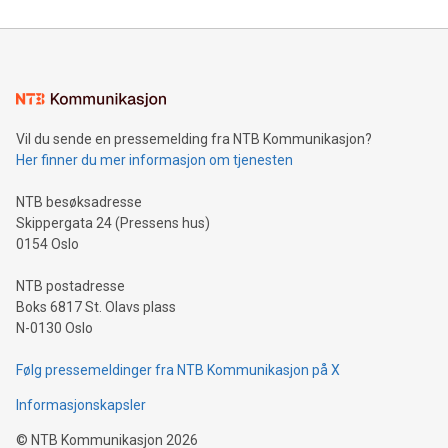
Vil du sende en pressemelding fra NTB Kommunikasjon?
Her finner du mer informasjon om tjenesten
NTB besøksadresse
Skippergata 24 (Pressens hus)
0154 Oslo
NTB postadresse
Boks 6817 St. Olavs plass
N-0130 Oslo
Følg pressemeldinger fra NTB Kommunikasjon på X
Informasjonskapsler
©
NTB Kommunikasjon
2026