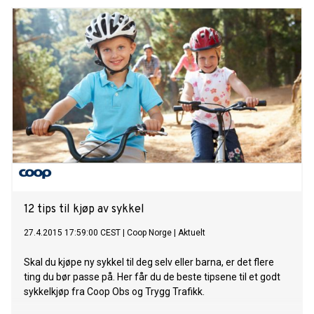
12 tips til kjøp av sykkel
27.4.2015 17:59:00 CEST
|
Coop Norge
|
Aktuelt
Skal du kjøpe ny sykkel til deg selv eller barna, er det flere
ting du bør passe på. Her får du de beste tipsene til et godt
sykkelkjøp fra Coop Obs og Trygg Trafikk.