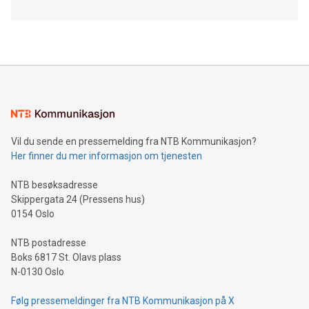
Vil du sende en pressemelding fra NTB Kommunikasjon?
Her finner du mer informasjon om tjenesten
NTB besøksadresse
Skippergata 24 (Pressens hus)
0154 Oslo
NTB postadresse
Boks 6817 St. Olavs plass
N-0130 Oslo
Følg pressemeldinger fra NTB Kommunikasjon på X