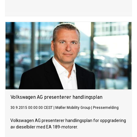
Volkswagen AG presenterer handlingsplan
30.9.2015 00:00:00 CEST
|
Møller Mobility Group
|
Pressemelding
Volkswagen AG presenterer handlingsplan for oppgradering
av dieselbiler med EA 189-motorer.