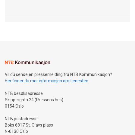
Vil du sende en pressemelding fra NTB Kommunikasjon?
Her finner du mer informasjon om tjenesten
NTB besøksadresse
Skippergata 24 (Pressens hus)
0154 Oslo
NTB postadresse
Boks 6817 St. Olavs plass
N-0130 Oslo