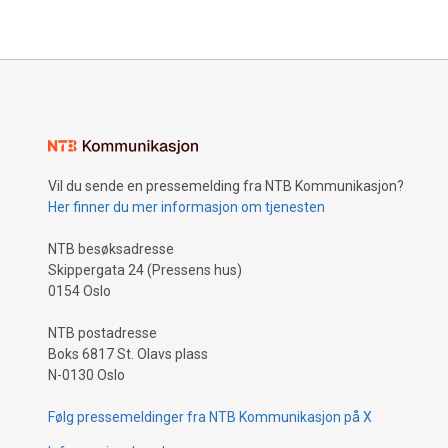
Vil du sende en pressemelding fra NTB Kommunikasjon?
Her finner du mer informasjon om tjenesten
NTB besøksadresse
Skippergata 24 (Pressens hus)
0154 Oslo
NTB postadresse
Boks 6817 St. Olavs plass
N-0130 Oslo
Følg pressemeldinger fra NTB Kommunikasjon på X