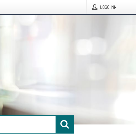
LOGG INN