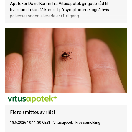
Apoteker David Karimi fra Vitusapotek gir gode råd til
hvordan du kan få kontroll på symptomene, også hvis
pollensesongen allerede er i full gang.
Flere smittes av flått
18.5.2026 10:11:30 CEST
|
Vitusapotek
|
Pressemelding