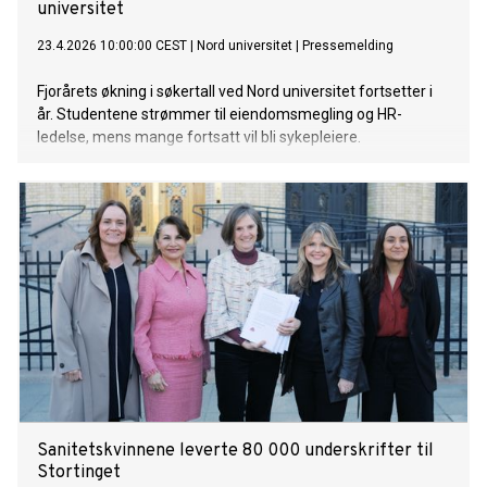
universitet
23.4.2026 10:00:00 CEST
|
Nord universitet
|
Pressemelding
Fjorårets økning i søkertall ved Nord universitet fortsetter i
år. Studentene strømmer til eiendomsmegling og HR-
ledelse, mens mange fortsatt vil bli sykepleiere.
Sanitetskvinnene leverte 80 000 underskrifter til
Stortinget