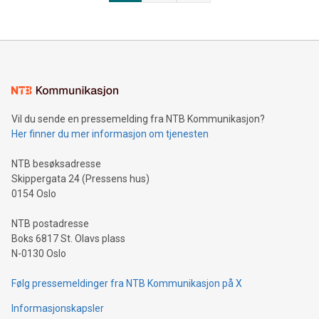
Vil du sende en pressemelding fra NTB Kommunikasjon?
Her finner du mer informasjon om tjenesten
NTB besøksadresse
Skippergata 24 (Pressens hus)
0154 Oslo
NTB postadresse
Boks 6817 St. Olavs plass
N-0130 Oslo
Følg pressemeldinger fra NTB Kommunikasjon på X
Informasjonskapsler