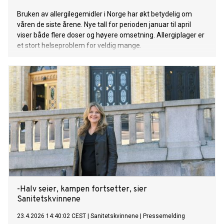
Bruken av allergilegemidler i Norge har økt betydelig om
våren de siste årene. Nye tall for perioden januar til april
viser både flere doser og høyere omsetning. Allergiplager er
et stort helseproblem for veldig mange.
-Halv seier, kampen fortsetter, sier
Sanitetskvinnene
23.4.2026 14:40:02 CEST
|
Sanitetskvinnene
|
Pressemelding