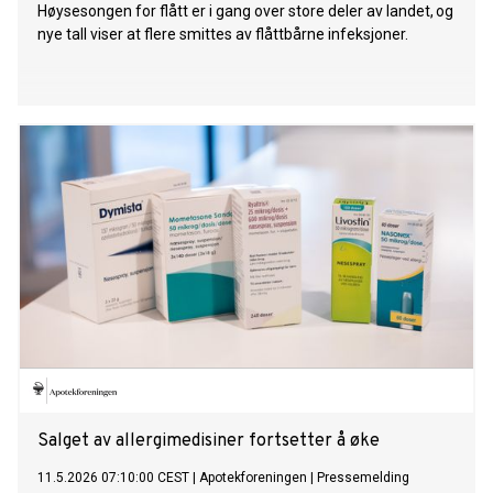
Høysesongen for flått er i gang over store deler av landet, og
nye tall viser at flere smittes av flåttbårne infeksjoner.
Salget av allergimedisiner fortsetter å øke
11.5.2026 07:10:00 CEST
|
Apotekforeningen
|
Pressemelding