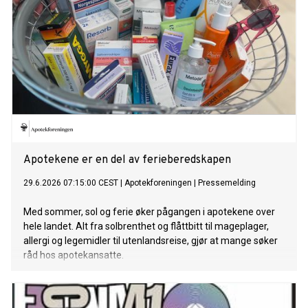
Apotekene er en del av ferieberedskapen
29.6.2026 07:15:00 CEST
|
Apotekforeningen
|
Pressemelding
Med sommer, sol og ferie øker pågangen i apotekene over
hele landet. Alt fra solbrenthet og flåttbitt til mageplager,
allergi og legemidler til utenlandsreise, gjør at mange søker
råd hos apotekansatte.