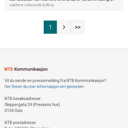
saktere voksende kylling.
1
>>
Vil du sende en pressemelding fra NTB Kommunikasjon?
Her finner du mer informasjon om tjenesten
NTB besøksadresse
Skippergata 24 (Pressens hus)
0154 Oslo
NTB postadresse