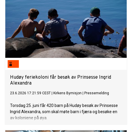
Hudøy feriekoloni får besøk av Prinsesse Ingrid
Alexandra
23.6.2026 17:21:59 CEST
|
Kirkens Bymisjon
|
Pressemelding
Torsdag 25. juni får 420 barn på Hudøy besøk av Prinsesse
Ingrid Alexandra, som skal møte barn i fjæra og besøke en
av koloniene på øya.