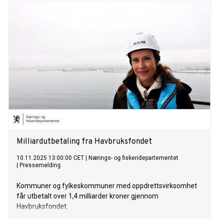
Milliardutbetaling fra Havbruksfondet
10.11.2025 13:00:00 CET
|
Nærings- og fiskeridepartementet
|
Pressemelding
Kommuner og fylkeskommuner med oppdrettsvirksomhet
får utbetalt over 1,4 milliarder kroner gjennom
Havbruksfondet.