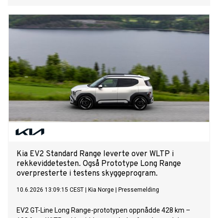
Kia EV2 Standard Range leverte over WLTP i
rekkeviddetesten. Også Prototype Long Range
overpresterte i testens skyggeprogram.
10.6.2026 13:09:15 CEST
|
Kia Norge
|
Pressemelding
EV2 GT-Line Long Range-prototypen oppnådde 428 km –