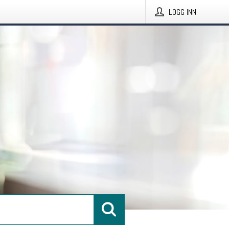
LOGG INN