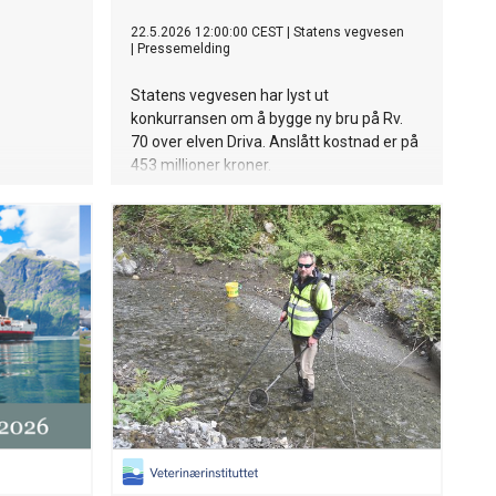
22.5.2026 12:00:00 CEST
|
Statens vegvesen
|
Pressemelding
Statens vegvesen har lyst ut
konkurransen om å bygge ny bru på Rv.
70 over elven Driva. Anslått kostnad er på
453 millioner kroner.