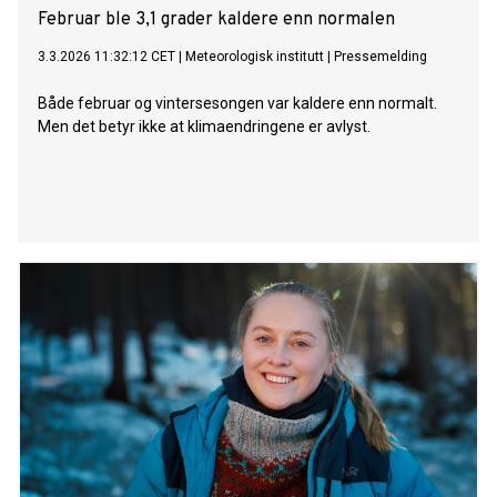
Februar ble 3,1 grader kaldere enn normalen
3.3.2026 11:32:12 CET
|
Meteorologisk institutt
|
Pressemelding
Både februar og vintersesongen var kaldere enn normalt.
Men det betyr ikke at klimaendringene er avlyst.