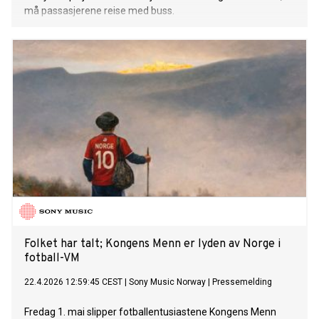
må passasjerene reise med buss.
Folket har talt; Kongens Menn er lyden av Norge i
fotball-VM
22.4.2026 12:59:45 CEST
|
Sony Music Norway
|
Pressemelding
Fredag 1. mai slipper fotballentusiastene Kongens Menn