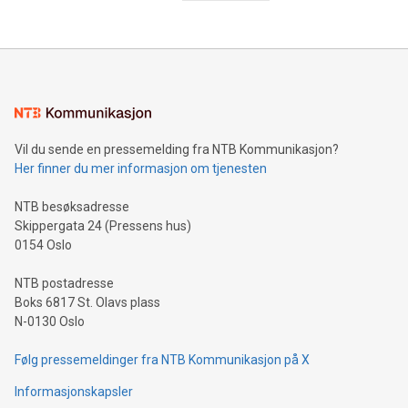
Vil du sende en pressemelding fra NTB Kommunikasjon?
Her finner du mer informasjon om tjenesten
NTB besøksadresse
Skippergata 24 (Pressens hus)
0154 Oslo
NTB postadresse
Boks 6817 St. Olavs plass
N-0130 Oslo
Følg pressemeldinger fra NTB Kommunikasjon på X
Informasjonskapsler