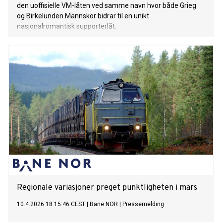
den uoffisielle VM-låten ved samme navn hvor både Grieg
og Birkelunden Mannskor bidrar til en unikt
nasjonalromantisk supporterlåt.
Regionale variasjoner preget punktligheten i mars
10.4.2026 18:15:46 CEST
|
Bane NOR
|
Pressemelding