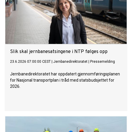
Slik skal jernbanesatsingene i NTP følges opp
23.6.2026 07:00:00 CEST
|
Jernbanedirektoratet
|
Pressemelding
Jernbanedirektoratet har oppdatert gjennomføringsplanen
for Nasjonal transportplan i tråd med statsbudsjettet for
2026.