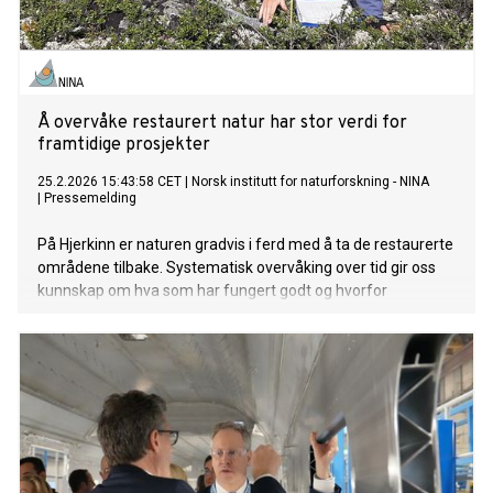
Å overvåke restaurert natur har stor verdi for
framtidige prosjekter
25.2.2026 15:43:58 CET
|
Norsk institutt for naturforskning - NINA
|
Pressemelding
På Hjerkinn er naturen gradvis i ferd med å ta de restaurerte
områdene tilbake. Systematisk overvåking over tid gir oss
kunnskap om hva som har fungert godt og hvorfor