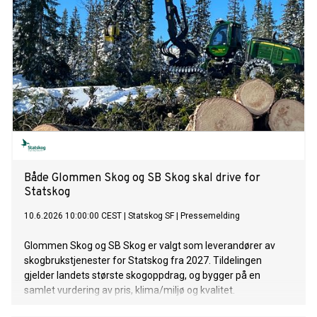
Både Glommen Skog og SB Skog skal drive for
Statskog
10.6.2026 10:00:00 CEST
|
Statskog SF
|
Pressemelding
Glommen Skog og SB Skog er valgt som leverandører av
skogbrukstjenester for Statskog fra 2027. Tildelingen
gjelder landets største skogoppdrag, og bygger på en
samlet vurdering av pris, klima/miljø og kvalitet.