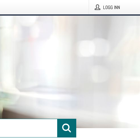
LOGG INN