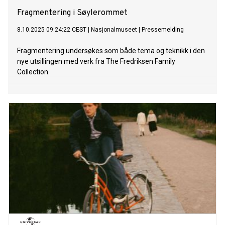
Fragmentering i Søylerommet
8.10.2025 09:24:22 CEST
|
Nasjonalmuseet
|
Pressemelding
Fragmentering undersøkes som både tema og teknikk i den
nye utsillingen med verk fra The Fredriksen Family
Collection.