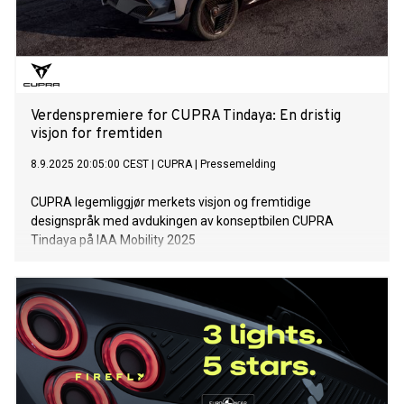
Verdenspremiere for CUPRA Tindaya: En dristig
visjon for fremtiden
8.9.2025 20:05:00 CEST
|
CUPRA
|
Pressemelding
CUPRA legemliggjør merkets visjon og fremtidige
designspråk med avdukingen av konseptbilen CUPRA
Tindaya på IAA Mobility 2025