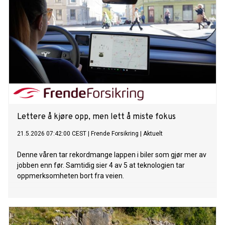
Lettere å kjøre opp, men lett å miste fokus
21.5.2026 07:42:00 CEST
|
Frende Forsikring
|
Aktuelt
Denne våren tar rekordmange lappen i biler som gjør mer av
jobben enn før. Samtidig sier 4 av 5 at teknologien tar
oppmerksomheten bort fra veien.