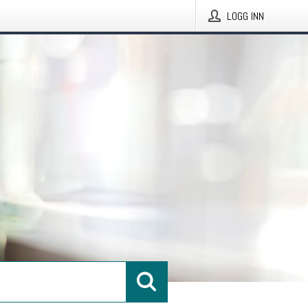
LOGG INN