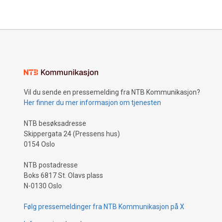
Vil du sende en pressemelding fra NTB Kommunikasjon?
Her finner du mer informasjon om tjenesten
NTB besøksadresse
Skippergata 24 (Pressens hus)
0154 Oslo
NTB postadresse
Boks 6817 St. Olavs plass
N-0130 Oslo
Følg pressemeldinger fra NTB Kommunikasjon på X