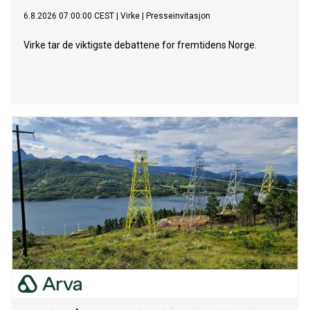
6.8.2026 07:00:00 CEST
|
Virke
|
Presseinvitasjon
Virke tar de viktigste debattene for fremtidens Norge.