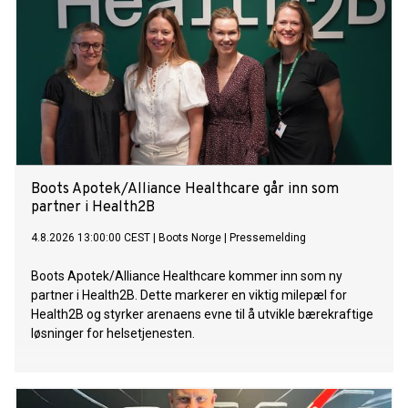
Boots Apotek/Alliance Healthcare går inn som
partner i Health2B
4.8.2026 13:00:00 CEST
|
Boots Norge
|
Pressemelding
Boots Apotek/Alliance Healthcare kommer inn som ny
partner i Health2B. Dette markerer en viktig milepæl for
Health2B og styrker arenaens evne til å utvikle bærekraftige
løsninger for helsetjenesten.