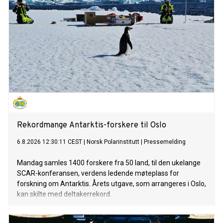
Rekordmange Antarktis-forskere til Oslo
6.8.2026 12:30:11 CEST
|
Norsk Polarinstitutt
|
Pressemelding
Mandag samles 1400 forskere fra 50 land, til den ukelange
SCAR-konferansen, verdens ledende møteplass for
forskning om Antarktis. Årets utgave, som arrangeres i Oslo,
kan skilte med deltakerrekord.