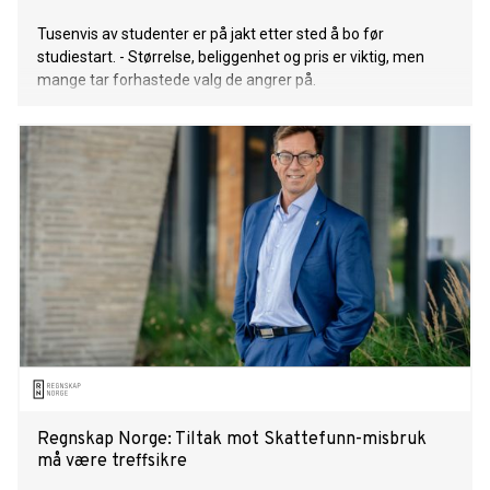
Tusenvis av studenter er på jakt etter sted å bo før
studiestart. - Størrelse, beliggenhet og pris er viktig, men
mange tar forhastede valg de angrer på.
Regnskap Norge: Tiltak mot Skattefunn-misbruk
må være treffsikre