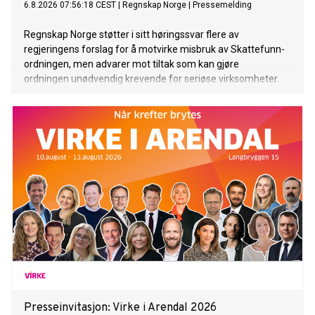
6.8.2026 07:56:18 CEST
|
Regnskap Norge
|
Pressemelding
Regnskap Norge støtter i sitt høringssvar flere av
regjeringens forslag for å motvirke misbruk av Skattefunn-
ordningen, men advarer mot tiltak som kan gjøre
ordningen unødvendig krevende for seriøse virksomheter.
Presseinvitasjon: Virke i Arendal 2026