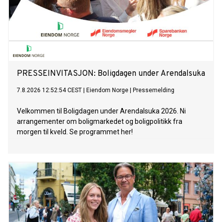
PRESSEINVITASJON: ​Boligdagen under Arendalsuka
7.8.2026 12:52:54 CEST
|
Eiendom Norge
|
Pressemelding
Velkommen til Boligdagen under Arendalsuka 2026. Ni
arrangementer om boligmarkedet og boligpolitikk fra
morgen til kveld. Se programmet her!