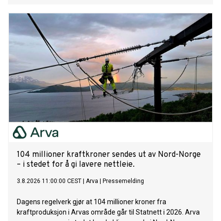
104 millioner kraftkroner sendes ut av Nord-Norge
– i stedet for å gi lavere nettleie.
3.8.2026 11:00:00 CEST
|
Arva
|
Pressemelding
Dagens regelverk gjør at 104 millioner kroner fra
kraftproduksjon i Arvas område går til Statnett i 2026. Arva