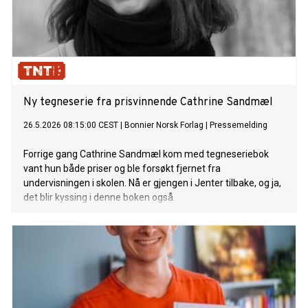
Ny tegneserie fra prisvinnende Cathrine Sandmæl
26.5.2026 08:15:00 CEST
|
Bonnier Norsk Forlag
|
Pressemelding
Forrige gang Cathrine Sandmæl kom med tegneseriebok
vant hun både priser og ble forsøkt fjernet fra
undervisningen i skolen. Nå er gjengen i Jenter tilbake, og ja,
det blir kyssing i denne boken også.