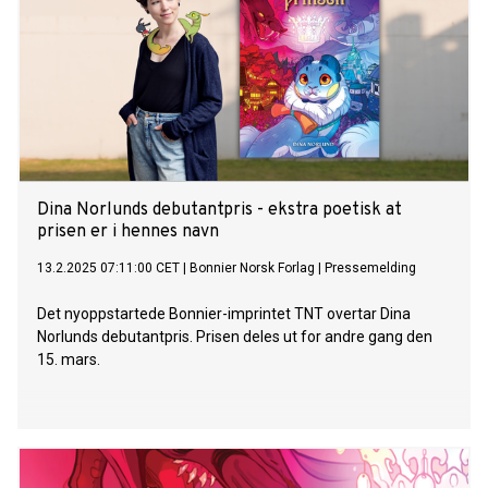
Dina Norlunds debutantpris - ekstra poetisk at
prisen er i hennes navn
13.2.2025 07:11:00 CET
|
Bonnier Norsk Forlag
|
Pressemelding
Det nyoppstartede Bonnier-imprintet TNT overtar Dina
Norlunds debutantpris. Prisen deles ut for andre gang den
15. mars.