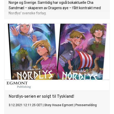
Norge og Sverige. Samtidig har også bokaktuelle Cha
Sandmæl – skaperen av Dragens øye – fått kontrakt med
Nordlys’ svenske forlag.
Nordlys-serien er solgt til Tyskland!
3.12.2021 12:11:25 CET
|
Story House Egmont
|
Pressemelding