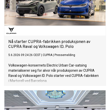
Nå starter CUPRA-fabrikken produksjonen av
CUPRA Raval og Volkswagen ID. Polo
5.6.2026 09:24:26 CEST
|
CUPRA
|
Pressemelding
Volkswagen-konsernets Electric Urban Car-satsing
materialiserer seg for alvor når produksjonen av CUPRA
Raval og Volkswagen ID. Polo starter ved CUPRA-fabrikken
i Martorell ved Barcelona.