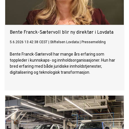
Bente Franck-Sætervoll blir ny direktør i Lovdata
5.6.2026 13:42:38 CEST
|
Stiftelsen Lovdata
|
Pressemelding
Bente Franck-Sætervoll har mange års erfaring som
toppleder i kunnskaps- og innholdsorganisasjoner. Hun har
bred erfaring med både juridiske innholdstjenester,
digitalisering og teknologisk transformasjon.