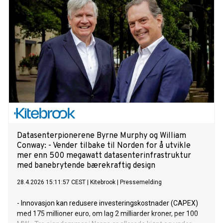
Datasenterpionerene Byrne Murphy og William
Conway: - Vender tilbake til Norden for å utvikle
mer enn 500 megawatt datasenterinfrastruktur
med banebrytende bærekraftig design
28.4.2026 15:11:57 CEST
|
Kitebrook
|
Pressemelding
- Innovasjon kan redusere investeringskostnader (CAPEX)
med 175 millioner euro, om lag 2 milliarder kroner, per 100