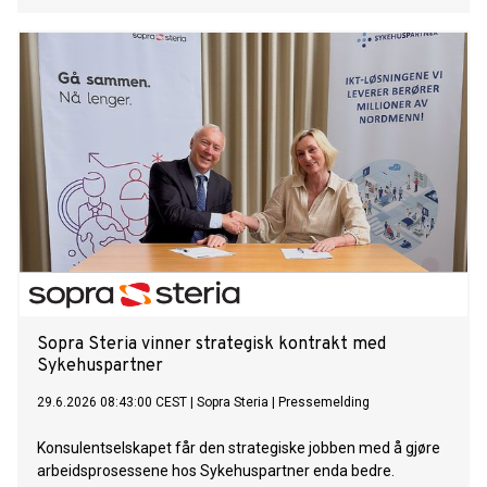
Sopra Steria vinner strategisk kontrakt med
Sykehuspartner
29.6.2026 08:43:00 CEST
|
Sopra Steria
|
Pressemelding
Konsulentselskapet får den strategiske jobben med å gjøre
arbeidsprosessene hos Sykehuspartner enda bedre.