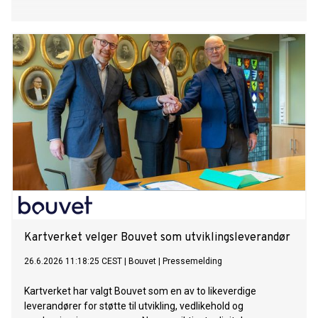
Kartverket velger Bouvet som utviklingsleverandør
26.6.2026 11:18:25 CEST
|
Bouvet
|
Pressemelding
Kartverket har valgt Bouvet som en av to likeverdige
leverandører for støtte til utvikling, vedlikehold og