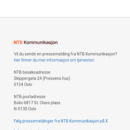
Vil du sende en pressemelding fra NTB Kommunikasjon?
Her finner du mer informasjon om tjenesten
NTB besøksadresse
Skippergata 24 (Pressens hus)
0154 Oslo
NTB postadresse
Boks 6817 St. Olavs plass
N-0130 Oslo
Følg pressemeldinger fra NTB Kommunikasjon på X