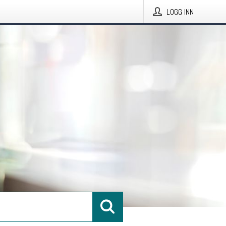
LOGG INN