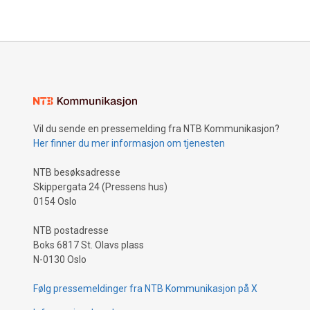
Vil du sende en pressemelding fra NTB Kommunikasjon?
Her finner du mer informasjon om tjenesten
NTB besøksadresse
Skippergata 24 (Pressens hus)
0154 Oslo
NTB postadresse
Boks 6817 St. Olavs plass
N-0130 Oslo
Følg pressemeldinger fra NTB Kommunikasjon på X