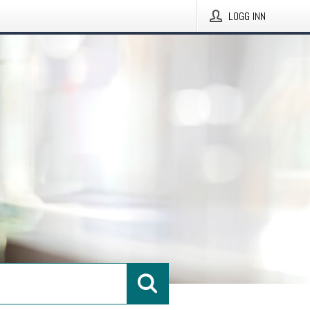
LOGG INN