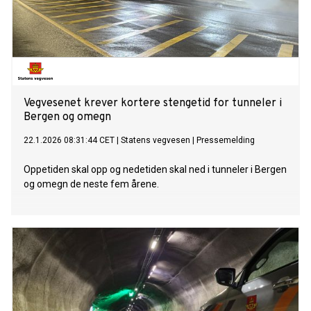
Vegvesenet krever kortere stengetid for tunneler i
Bergen og omegn
22.1.2026 08:31:44 CET
|
Statens vegvesen
|
Pressemelding
Oppetiden skal opp og nedetiden skal ned i tunneler i Bergen
og omegn de neste fem årene.