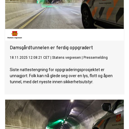
Damsgårdtunnelen er ferdig oppgradert
18.11.2025 12:08:21 CET
|
Statens vegvesen
|
Pressemelding
Siste nattestengning for oppgraderingsprosjektet er
unnagjort. Folk kan nå glede seg over en lys, flott og åpen
tunnel, med det nyeste innen sikkerhetsutstyr.