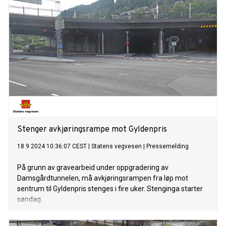
Stenger avkjøringsrampe mot Gyldenpris
18.9.2024 10:36:07 CEST
|
Statens vegvesen
|
Pressemelding
På grunn av gravearbeid under oppgradering av
Damsgårdtunnelen, må avkjøringsrampen fra løp mot
sentrum til Gyldenpris stenges i fire uker. Stenginga starter
søndag.