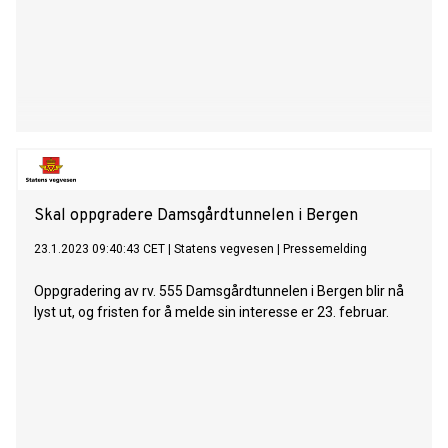
Skal oppgradere Damsgårdtunnelen i Bergen
23.1.2023 09:40:43 CET
|
Statens vegvesen
|
Pressemelding
Oppgradering av rv. 555 Damsgårdtunnelen i Bergen blir nå
lyst ut, og fristen for å melde sin interesse er 23. februar.