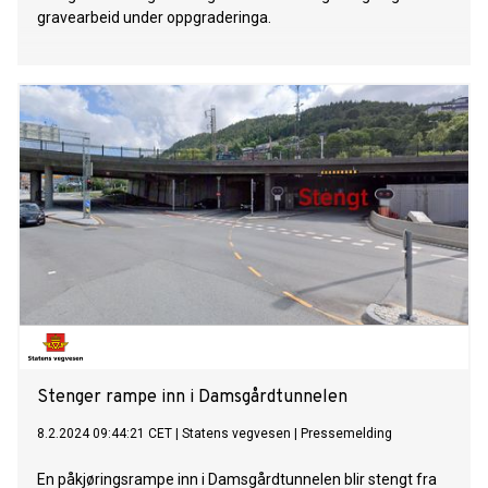
gravearbeid under oppgraderinga.
Stenger rampe inn i Damsgårdtunnelen
8.2.2024 09:44:21 CET
|
Statens vegvesen
|
Pressemelding
En påkjøringsrampe inn i Damsgårdtunnelen blir stengt fra