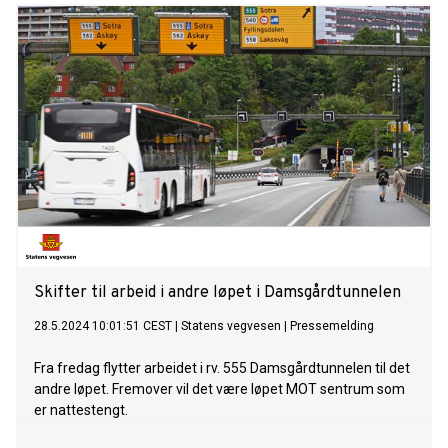
Skifter til arbeid i andre løpet i Damsgårdtunnelen
28.5.2024 10:01:51 CEST
|
Statens vegvesen
|
Pressemelding
Fra fredag flytter arbeidet i rv. 555 Damsgårdtunnelen til det
andre løpet. Fremover vil det være løpet MOT sentrum som
er nattestengt.