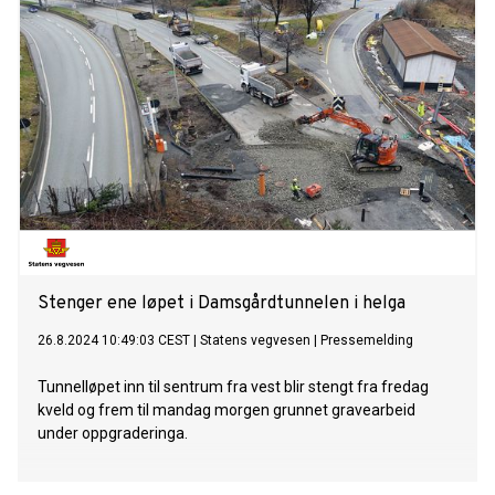
Stenger ene løpet i Damsgårdtunnelen i helga
26.8.2024 10:49:03 CEST
|
Statens vegvesen
|
Pressemelding
Tunnelløpet inn til sentrum fra vest blir stengt fra fredag
kveld og frem til mandag morgen grunnet gravearbeid
under oppgraderinga.