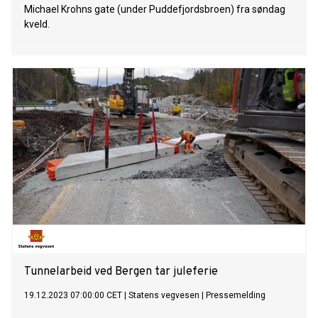
Michael Krohns gate (under Puddefjordsbroen) fra søndag
kveld.
Tunnelarbeid ved Bergen tar juleferie
19.12.2023 07:00:00 CET
|
Statens vegvesen
|
Pressemelding