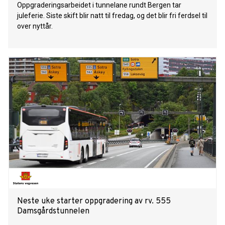
Oppgraderingsarbeidet i tunnelane rundt Bergen tar
juleferie. Siste skift blir natt til fredag, og det blir fri ferdsel til
over nyttår.
Neste uke starter oppgradering av rv. 555
Damsgårdstunnelen