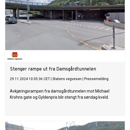
Stenger rampe ut fra Damsgårdtunnelen
29.11.2024 10:05:36 CET
|
Statens vegvesen
|
Pressemelding
Avkjøringsrampen fra damsgårdtunnelen mot Michael
Krohns gate og Gyldenpris blir stengt fra søndag kveld.