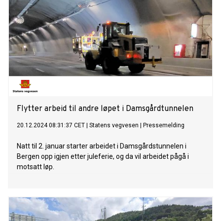
Flytter arbeid til andre løpet i Damsgårdtunnelen
20.12.2024 08:31:37 CET
|
Statens vegvesen
|
Pressemelding
Natt til 2. januar starter arbeidet i Damsgårdstunnelen i
Bergen opp igjen etter juleferie, og da vil arbeidet pågå i
motsatt løp.