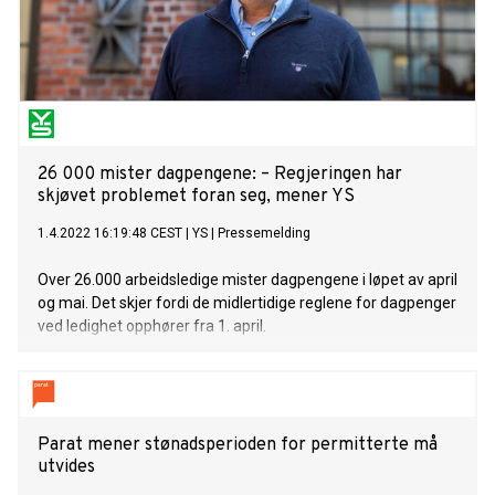
26 000 mister dagpengene: – Regjeringen har
skjøvet problemet foran seg, mener YS
1.4.2022 16:19:48 CEST
|
YS
|
Pressemelding
Over 26.000 arbeidsledige mister dagpengene i løpet av april
og mai. Det skjer fordi de midlertidige reglene for dagpenger
ved ledighet opphører fra 1. april.
Parat mener stønadsperioden for permitterte må
utvides