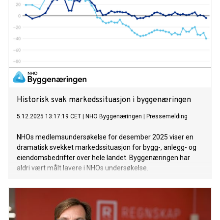
Historisk svak markedssituasjon i byggenæringen
5.12.2025 13:17:19 CET
|
NHO Byggenæringen
|
Pressemelding
NHOs medlemsundersøkelse for desember 2025 viser en
dramatisk svekket markedssituasjon for bygg-, anlegg- og
eiendomsbedrifter over hele landet. Byggenæringen har
aldri vært målt lavere i NHOs undersøkelse.