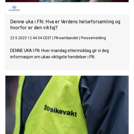
Denne uka i FN: Hva er Verdens helseforsamling og
hvorfor er den viktig?
22.5.2023 12:44:34 CEST
|
FN-sambandet
|
Pressemelding
DENNE UKA I FN: Hver mandag ettermiddag gir vi deg
informasjon om ukas viktigste hendelser i FN.