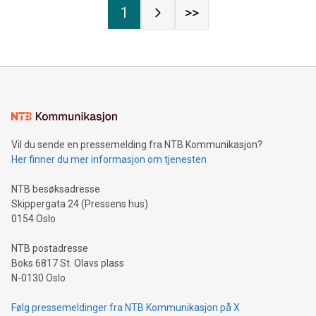
1
>>
Vil du sende en pressemelding fra NTB Kommunikasjon?
Her finner du mer informasjon om tjenesten
NTB besøksadresse
Skippergata 24 (Pressens hus)
0154 Oslo
NTB postadresse
Boks 6817 St. Olavs plass
N-0130 Oslo
Følg pressemeldinger fra NTB Kommunikasjon på X