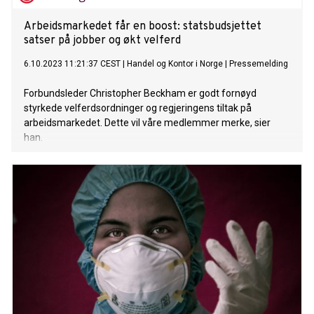
Arbeidsmarkedet får en boost: statsbudsjettet
satser på jobber og økt velferd
6.10.2023 11:21:37 CEST
|
Handel og Kontor i Norge
|
Pressemelding
Forbundsleder Christopher Beckham er godt fornøyd
styrkede velferdsordninger og regjeringens tiltak på
arbeidsmarkedet. Dette vil våre medlemmer merke, sier
han.