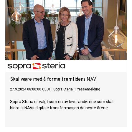
Skal være med å forme fremtidens NAV
27.9.2024 08:00:00 CEST
|
Sopra Steria
|
Pressemelding
Sopra Steria er valgt som en av leverandørene som skal
bidra til NAVs digitale transformasjon de neste årene.