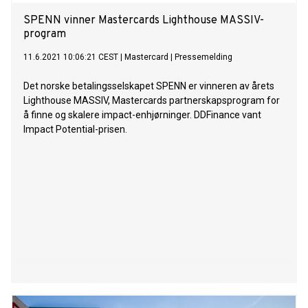
SPENN vinner Mastercards Lighthouse MASSIV-
program
11.6.2021 10:06:21 CEST
|
Mastercard
|
Pressemelding
Det norske betalingsselskapet SPENN er vinneren av årets
Lighthouse MASSIV, Mastercards partnerskapsprogram for
å finne og skalere impact-enhjørninger. DDFinance vant
Impact Potential-prisen.