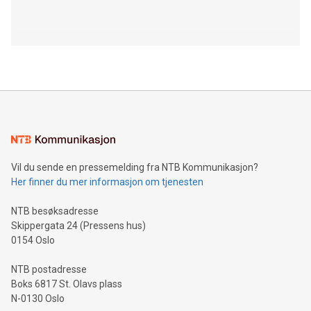
Vil du sende en pressemelding fra NTB Kommunikasjon?
Her finner du mer informasjon om tjenesten
NTB besøksadresse
Skippergata 24 (Pressens hus)
0154 Oslo
NTB postadresse
Boks 6817 St. Olavs plass
N-0130 Oslo