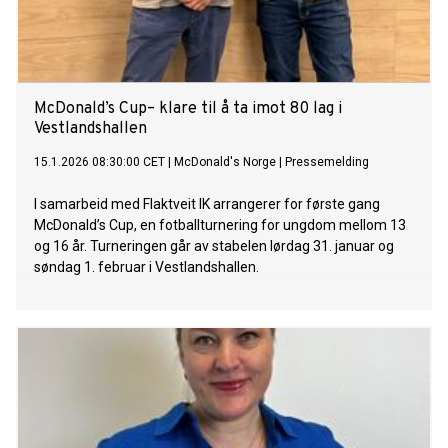
McDonald’s Cup– klare til å ta imot 80 lag i
Vestlandshallen
15.1.2026 08:30:00 CET
|
McDonald's Norge
|
Pressemelding
I samarbeid med Flaktveit IK arrangerer for første gang
McDonald’s Cup, en fotballturnering for ungdom mellom 13
og 16 år. Turneringen går av stabelen lørdag 31. januar og
søndag 1. februar i Vestlandshallen.