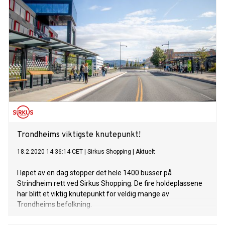
Trondheims viktigste knutepunkt!
18.2.2020 14:36:14 CET
|
Sirkus Shopping
|
Aktuelt
I løpet av en dag stopper det hele 1400 busser på
Strindheim rett ved Sirkus Shopping. De fire holdeplassene
har blitt et viktig knutepunkt for veldig mange av
Trondheims befolkning.