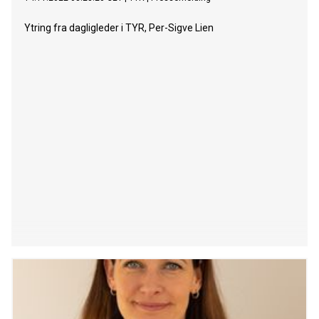
Ytring fra dagligleder i TYR, Per-Sigve Lien