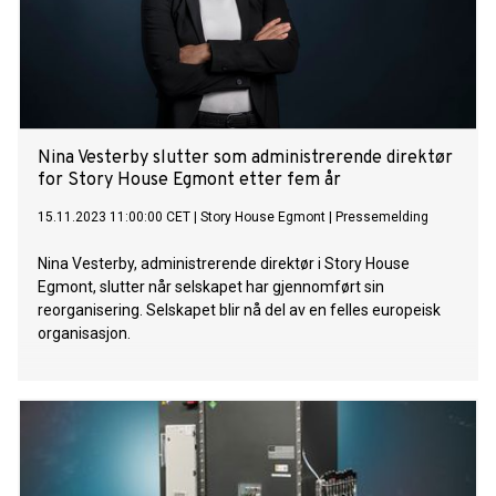
Nina Vesterby slutter som administrerende direktør
for Story House Egmont etter fem år
15.11.2023 11:00:00 CET
|
Story House Egmont
|
Pressemelding
Nina Vesterby, administrerende direktør i Story House
Egmont, slutter når selskapet har gjennomført sin
reorganisering. Selskapet blir nå del av en felles europeisk
organisasjon.