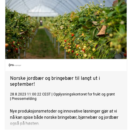
Norske jordbær og bringebær til langt ut i
september!
28.8.2023 11:00:22 CEST
|
Opplysningskontoret for frukt og grønt
|
Pressemelding
Nye produksjonsmetoder og innovative løsninger gjør at vi
nå kan spise både norske bringebær, bjørnebær og jordbær
også på høsten.