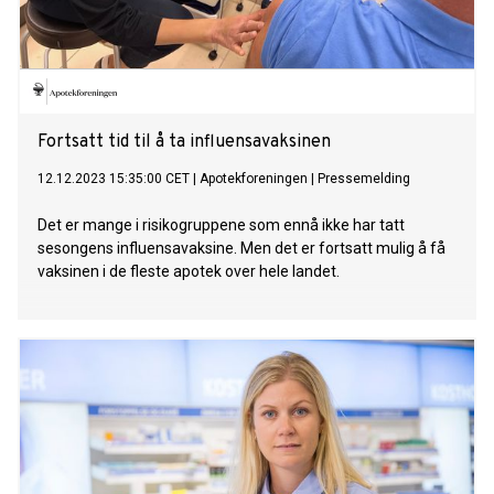
Fortsatt tid til å ta influensavaksinen
12.12.2023 15:35:00 CET
|
Apotekforeningen
|
Pressemelding
Det er mange i risikogruppene som ennå ikke har tatt
sesongens influensavaksine. Men det er fortsatt mulig å få
vaksinen i de fleste apotek over hele landet.