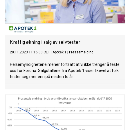
Kraftig økning i salg av selvtester
20.11.2023 11:16:00 CET
|
Apotek 1
|
Pressemelding
Helsemyndighetene mener fortsatt at vi ikke trenger å teste
oss for korona. Salgstallene fra Apotek 1 viser likevel at folk
tester seg mer enn på nesten to år.