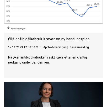
Økt antibiotikabruk krever en ny handlingsplan
17.11.2023 12:00:00 CET
|
Apotekforeningen
|
Pressemelding
Nå øker antibiotikabruken raskt igjen, etter en kraftig
nedgang under pandemien.