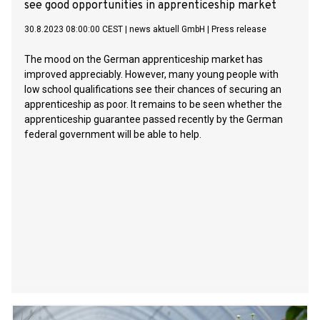
see good opportunities in apprenticeship market
30.8.2023 08:00:00 CEST
|
news aktuell GmbH
|
Press release
The mood on the German apprenticeship market has
improved appreciably. However, many young people with
low school qualifications see their chances of securing an
apprenticeship as poor. It remains to be seen whether the
apprenticeship guarantee passed recently by the German
federal government will be able to help.