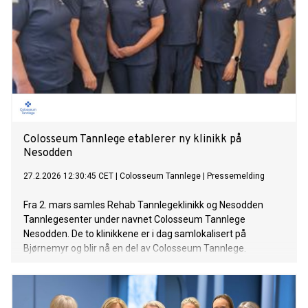
Colosseum Tannlege etablerer ny klinikk på
Nesodden
27.2.2026 12:30:45 CET
|
Colosseum Tannlege
|
Pressemelding
Fra 2. mars samles Rehab Tannlegeklinikk og Nesodden
Tannlegesenter under navnet Colosseum Tannlege
Nesodden. De to klinikkene er i dag samlokalisert på
Bjørnemyr og blir nå en del av Colosseum Tannlege.