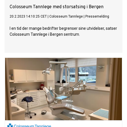
Colosseum Tannlege med storsatsing i Bergen
20.2.2023 14:10:25 CET
|
Colosseum Tannlege
|
Pressemelding
I en tid der mange bedrifter begrenser sine utvidelser, satser
Colosseum Tannlege i Bergen sentrum.