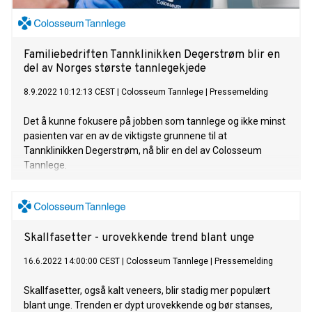
Familiebedriften Tannklinikken Degerstrøm blir en
del av Norges største tannlegekjede
8.9.2022 10:12:13 CEST
|
Colosseum Tannlege
|
Pressemelding
Det å kunne fokusere på jobben som tannlege og ikke minst
pasienten var en av de viktigste grunnene til at
Tannklinikken Degerstrøm, nå blir en del av Colosseum
Tannlege.
Skallfasetter - urovekkende trend blant unge
16.6.2022 14:00:00 CEST
|
Colosseum Tannlege
|
Pressemelding
Skallfasetter, også kalt veneers, blir stadig mer populært
blant unge. Trenden er dypt urovekkende og bør stanses,