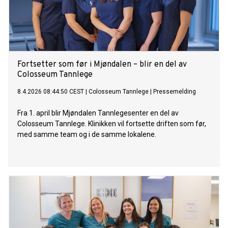
Fortsetter som før i Mjøndalen – blir en del av
Colosseum Tannlege
8.4.2026 08:44:50 CEST
|
Colosseum Tannlege
|
Pressemelding
Fra 1. april blir Mjøndalen Tannlegesenter en del av
Colosseum Tannlege. Klinikken vil fortsette driften som før,
med samme team og i de samme lokalene.