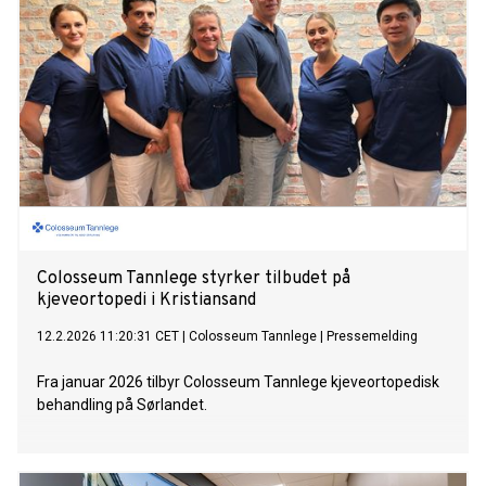
Colosseum Tannlege styrker tilbudet på
kjeveortopedi i Kristiansand
12.2.2026 11:20:31 CET
|
Colosseum Tannlege
|
Pressemelding
Fra januar 2026 tilbyr Colosseum Tannlege kjeveortopedisk
behandling på Sørlandet.