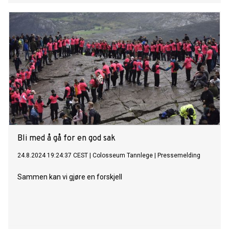
Bli med å gå for en god sak
24.8.2024 19:24:37 CEST
|
Colosseum Tannlege
|
Pressemelding
Sammen kan vi gjøre en forskjell