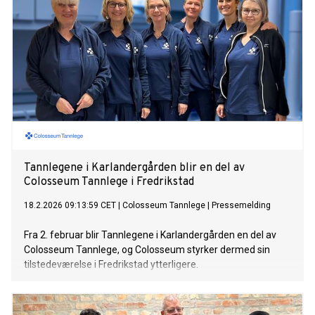
Tannlegene i Karlandergården blir en del av
Colosseum Tannlege i Fredrikstad
18.2.2026 09:13:59 CET
|
Colosseum Tannlege
|
Pressemelding
Fra 2. februar blir Tannlegene i Karlandergården en del av
Colosseum Tannlege, og Colosseum styrker dermed sin
tilstedeværelse i Fredrikstad ytterligere.